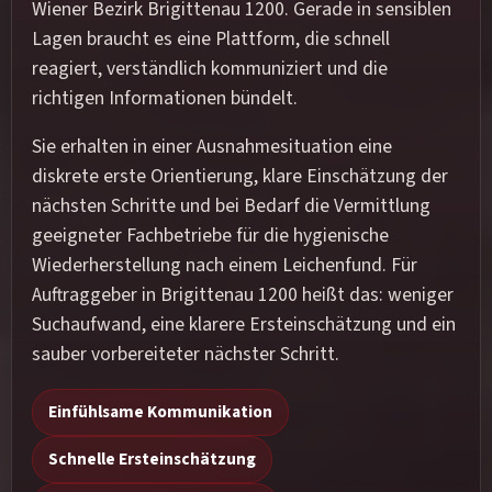
Wiener Bezirk Brigittenau 1200. Gerade in sensiblen
Lagen braucht es eine Plattform, die schnell
reagiert, verständlich kommuniziert und die
richtigen Informationen bündelt.
Sie erhalten in einer Ausnahmesituation eine
diskrete erste Orientierung, klare Einschätzung der
nächsten Schritte und bei Bedarf die Vermittlung
geeigneter Fachbetriebe für die hygienische
Wiederherstellung nach einem Leichenfund. Für
Auftraggeber in Brigittenau 1200 heißt das: weniger
Suchaufwand, eine klarere Ersteinschätzung und ein
sauber vorbereiteter nächster Schritt.
Einfühlsame Kommunikation
Schnelle Ersteinschätzung