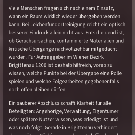
Viele Menschen fragen sich nach einem Einsatz,
wann ein Raum wirklich wieder übergeben werden
kann. Bei Leichenfundortreinigung reicht ein optisch
besserer Eindruck allein nicht aus. Entscheidend ist,
ob Geruchsursachen, kontaminierte Materialien und
kritische Übergänge nachvollziehbar mitgedacht
wurden. Für Auftraggeber im Wiener Bezirk
Brigittenau 1200 ist deshalb hilfreich, vorab zu
wissen, welche Punkte bei der Übergabe eine Rolle
spielen und welche Folgearbeiten gegebenenfalls
noch offen bleiben dürfen.
Ein sauberer Abschluss schafft Klarheit für alle
Beteiligten: Angehörige, Verwaltung, Eigentümer
oder spätere Nutzer wissen, was erledigt ist und
was noch folgt. Gerade in Brigittenau verhindert