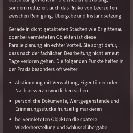
sondern reduziert auch das Risiko von Leerzeiten
zwischen Reinigung, Übergabe und Instandsetzung.
Gerade in dicht getakteten Städten wie Brigittenau
oder bei vermieteten Objekten ist diese
Parallelplanung ein echter Vorteil. Sie sorgt dafür,
dass nach der fachlichen Bearbeitung nicht erneut
Tage verloren gehen. Die folgenden Punkte helfen in
der Praxis besonders oft weiter:
Abstimmung mit Verwaltung, Eigentümer oder
Nachlassverantwortlichen sichern
persönliche Dokumente, Wertgegenstände und
Erinnerungsstücke frühzeitig markieren
bei vermieteten Objekten die spätere
Wiederherstellung und Schlüsselübergabe