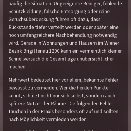
häufig die Situation. Ungeeignete Reiniger, fehlende
Schutzkleidung, falsche Entsorgung oder reine
Geruchsüberdeckung führen oft dazu, dass
Rückstände tiefer verteilt werden oder später eine
noch umfangreichere Nachbehandlung notwendig
wird. Gerade in Wohnungen und Häusern im Wiener
Bezirk Brigittenau 1200 kann ein vermeintlich kleiner
Schnellversuch die Gesamtlage unübersichtlicher
machen.
Mehrwert bedeutet hier vor allem, bekannte Fehler
bewusst zu vermeiden. Wer die heiklen Punkte
kennt, schützt nicht nur sich selbst, sondern auch
spätere Nutzer der Räume. Die folgenden Fehler
tauchen in der Praxis besonders oft auf und sollten
nach Möglichkeit vermieden werden: