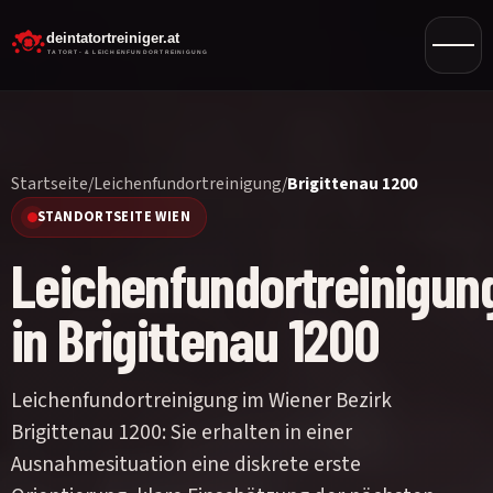
Startseite
/
Leichenfundortreinigung
/
Brigittenau 1200
STANDORTSEITE WIEN
Leichenfundortreinigun
in Brigittenau 1200
Leichenfundortreinigung im Wiener Bezirk
Brigittenau 1200: Sie erhalten in einer
Ausnahmesituation eine diskrete erste