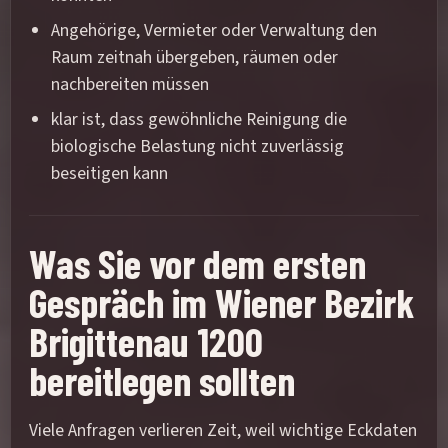
Angehörige, Vermieter oder Verwaltung den
Raum zeitnah übergeben, räumen oder
nachbereiten müssen
klar ist, dass gewöhnliche Reinigung die
biologische Belastung nicht zuverlässig
beseitigen kann
Was Sie vor dem ersten
Gespräch im Wiener Bezirk
Brigittenau 1200
bereitlegen sollten
Viele Anfragen verlieren Zeit, weil wichtige Eckdaten