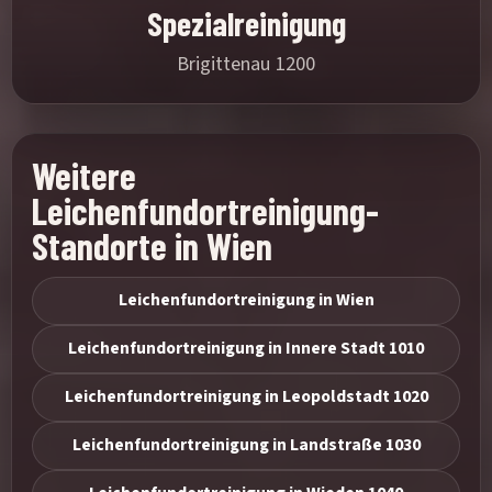
Spezialreinigung
Brigittenau 1200
Weitere
Leichenfundortreinigung-
Standorte in Wien
Leichenfundortreinigung in Wien
Leichenfundortreinigung in Innere Stadt 1010
Leichenfundortreinigung in Leopoldstadt 1020
Leichenfundortreinigung in Landstraße 1030