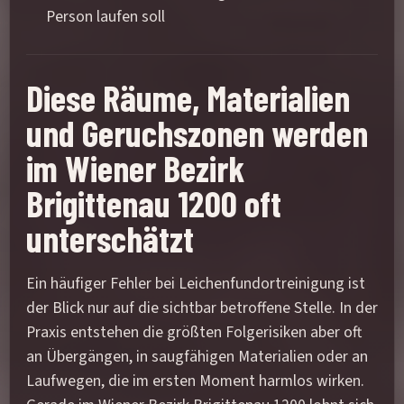
Person laufen soll
Diese Räume, Materialien
und Geruchszonen werden
im Wiener Bezirk
Brigittenau 1200 oft
unterschätzt
Ein häufiger Fehler bei Leichenfundortreinigung ist
der Blick nur auf die sichtbar betroffene Stelle. In der
Praxis entstehen die größten Folgerisiken aber oft
an Übergängen, in saugfähigen Materialien oder an
Laufwegen, die im ersten Moment harmlos wirken.