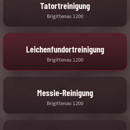
Tatortreinigung
Brigittenau 1200
Leichenfundortreinigung
Brigittenau 1200
Messie-Reinigung
Brigittenau 1200