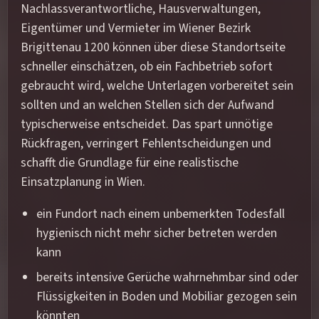
Nachlassverantwortliche, Hausverwaltungen,
Eigentümer und Vermieter im Wiener Bezirk
Brigittenau 1200 können über diese Standortseite
schneller einschätzen, ob ein Fachbetrieb sofort
gebraucht wird, welche Unterlagen vorbereitet sein
sollten und an welchen Stellen sich der Aufwand
typischerweise entscheidet. Das spart unnötige
Rückfragen, verringert Fehlentscheidungen und
schafft die Grundlage für eine realistische
Einsatzplanung in Wien.
ein Fundort nach einem unbemerkten Todesfall
hygienisch nicht mehr sicher betreten werden
kann
bereits intensive Gerüche wahrnehmbar sind oder
Flüssigkeiten in Boden und Mobiliar gezogen sein
könnten