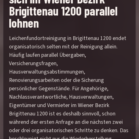
Brigittenau 1200 parallel
lohnen
Leichenfundortreinigung in Brigittenau 1200 endet
organisatorisch selten mit der Reinigung allein.
Häufig laufen parallel Übergaben,
Versicherungsfragen,
Hausverwaltungsabstimmungen,
Renovierungsarbeiten oder die Sicherung
persönlicher Gegenstände. Für Angehörige,
Nachlassverantwortliche, Hausverwaltungen,
Eigentümer und Vermieter im Wiener Bezirk
Brigittenau 1200 ist es deshalb sinnvoll, schon
während der ersten Anfrage an die nächsten zwei
oder drei organisatorischen Schritte zu denken. Das
beschleunigt nicht nur die Wiederherstellung,