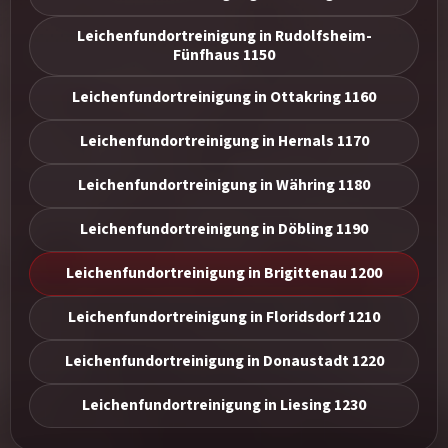
Leichenfundortreinigung in Rudolfsheim-
Fünfhaus 1150
Leichenfundortreinigung in Ottakring 1160
Leichenfundortreinigung in Hernals 1170
Leichenfundortreinigung in Währing 1180
Leichenfundortreinigung in Döbling 1190
Leichenfundortreinigung in Brigittenau 1200
Leichenfundortreinigung in Floridsdorf 1210
Leichenfundortreinigung in Donaustadt 1220
Leichenfundortreinigung in Liesing 1230