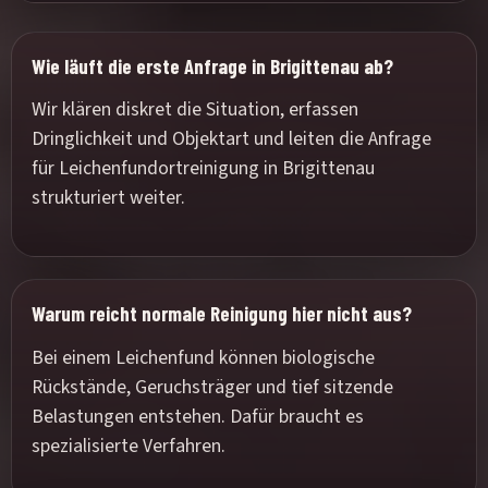
Wie läuft die erste Anfrage in Brigittenau ab?
Wir klären diskret die Situation, erfassen
Dringlichkeit und Objektart und leiten die Anfrage
für Leichenfundortreinigung in Brigittenau
strukturiert weiter.
Warum reicht normale Reinigung hier nicht aus?
Bei einem Leichenfund können biologische
Rückstände, Geruchsträger und tief sitzende
Belastungen entstehen. Dafür braucht es
spezialisierte Verfahren.