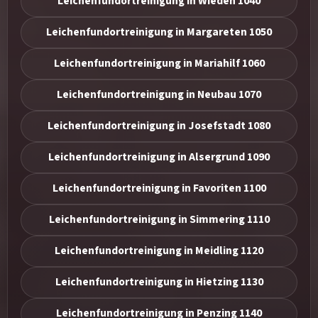
Leichenfundortreinigung in Wieden 1040
Leichenfundortreinigung in Margareten 1050
Leichenfundortreinigung in Mariahilf 1060
Leichenfundortreinigung in Neubau 1070
Leichenfundortreinigung in Josefstadt 1080
Leichenfundortreinigung in Alsergrund 1090
Leichenfundortreinigung in Favoriten 1100
Leichenfundortreinigung in Simmering 1110
Leichenfundortreinigung in Meidling 1120
Leichenfundortreinigung in Hietzing 1130
Leichenfundortreinigung in Penzing 1140