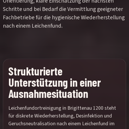
Orientierung, klare Einschätzung der nächsten
Schritte und bei Bedarf die Vermittlung geeigneter
Fachbetriebe für die hygienische Wiederherstellung
nach einem Leichenfund.
Strukturierte
Unterstützung in einer
Ausnahmesituation
Leichenfundortreinigung in Brigittenau 1200 steht
für diskrete Wiederherstellung, Desinfektion und
Geruchsneutralisation nach einem Leichenfund im