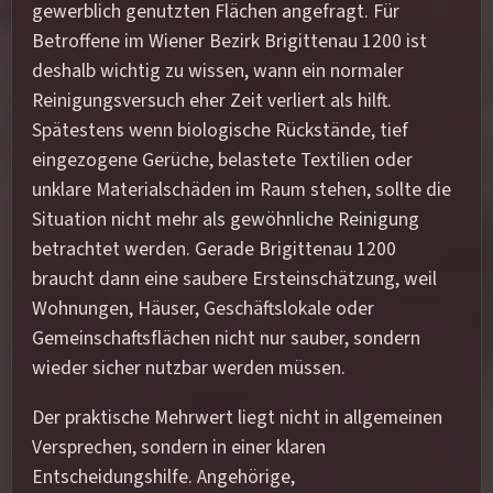
gewerblich genutzten Flächen angefragt. Für
Betroffene im Wiener Bezirk Brigittenau 1200 ist
deshalb wichtig zu wissen, wann ein normaler
Reinigungsversuch eher Zeit verliert als hilft.
Spätestens wenn biologische Rückstände, tief
eingezogene Gerüche, belastete Textilien oder
unklare Materialschäden im Raum stehen, sollte die
Situation nicht mehr als gewöhnliche Reinigung
betrachtet werden. Gerade Brigittenau 1200
braucht dann eine saubere Ersteinschätzung, weil
Wohnungen, Häuser, Geschäftslokale oder
Gemeinschaftsflächen nicht nur sauber, sondern
wieder sicher nutzbar werden müssen.
Der praktische Mehrwert liegt nicht in allgemeinen
Versprechen, sondern in einer klaren
Entscheidungshilfe. Angehörige,