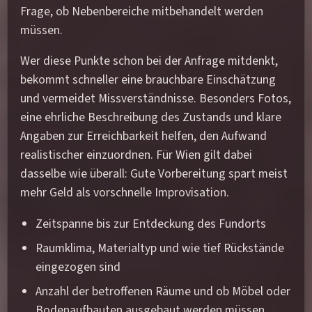
Frage, ob Nebenbereiche mitbehandelt werden
müssen.
Wer diese Punkte schon bei der Anfrage mitdenkt,
bekommt schneller eine brauchbare Einschätzung
und vermeidet Missverständnisse. Besonders Fotos,
eine ehrliche Beschreibung des Zustands und klare
Angaben zur Erreichbarkeit helfen, den Aufwand
realistischer einzuordnen. Für Wien gilt dabei
dasselbe wie überall: Gute Vorbereitung spart meist
mehr Geld als vorschnelle Improvisation.
Zeitspanne bis zur Entdeckung des Fundorts
Raumklima, Materialtyp und wie tief Rückstände
eingezogen sind
Anzahl der betroffenen Räume und ob Möbel oder
Bodenaufbauten ausgebaut werden müssen