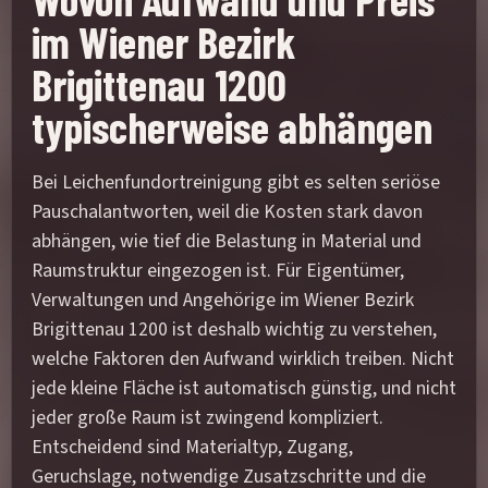
im Wiener Bezirk
Brigittenau 1200
typischerweise abhängen
Bei Leichenfundortreinigung gibt es selten seriöse
Pauschalantworten, weil die Kosten stark davon
abhängen, wie tief die Belastung in Material und
Raumstruktur eingezogen ist. Für Eigentümer,
Verwaltungen und Angehörige im Wiener Bezirk
Brigittenau 1200 ist deshalb wichtig zu verstehen,
welche Faktoren den Aufwand wirklich treiben. Nicht
jede kleine Fläche ist automatisch günstig, und nicht
jeder große Raum ist zwingend kompliziert.
Entscheidend sind Materialtyp, Zugang,
Geruchslage, notwendige Zusatzschritte und die