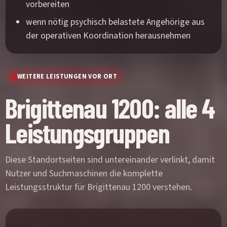
vorbereiten
wenn nötig psychisch belastete Angehörige aus
der operativen Koordination herausnehmen
WEITERE LEISTUNGEN VOR ORT
Brigittenau 1200: alle 4
Leistungsgruppen
Diese Standortseiten sind untereinander verlinkt, damit
Nutzer und Suchmaschinen die komplette
Leistungsstruktur für Brigittenau 1200 verstehen.