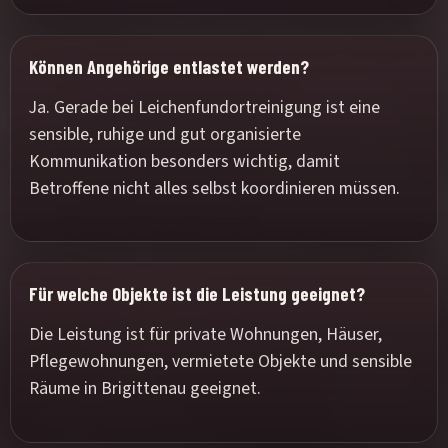
Können Angehörige entlastet werden?
Ja. Gerade bei Leichenfundortreinigung ist eine
sensible, ruhige und gut organisierte
Kommunikation besonders wichtig, damit
Betroffene nicht alles selbst koordinieren müssen.
Für welche Objekte ist die Leistung geeignet?
Die Leistung ist für private Wohnungen, Häuser,
Pflegewohnungen, vermietete Objekte und sensible
Räume in Brigittenau geeignet.