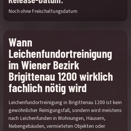
Noch ohne Freischaltungsdatum
Wann
Leichenfundortreinigung
im Wiener Bezirk
Brigittenau 1200 wirklich
fachlich nötig wird
Leichenfundortreinigung in Brigittenau 1200 ist kein
gewöhnlicher Reinigungsfall, sondern wird meistens
nach Leichenfunden in Wohnungen, Häusern,
Nebengebäuden, vermieteten Objekten oder