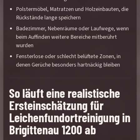
Polstermöbel, Matratzen und Holzeinbauten, die
Rückstände lange speichern
Badezimmer, Nebenräume oder Laufwege, wenn
beim Auffinden weitere Bereiche mitberührt
wurden
Fensterlose oder schlecht belüftete Zonen, in
denen Gerüche besonders hartnäckig bleiben
So läuft eine realistische
Ersteinschätzung für
Leichenfundortreinigung in
Brigittenau 1200 ab