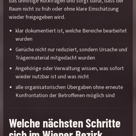
das unnötige Rückfragen und sorgt dafür, dass der
Raum nicht zu früh oder ohne klare Einschätzung
wieder freigegeben wird.
klar dokumentiert ist, welche Bereiche bearbeitet
wurden
Gerüche nicht nur reduziert, sondern Ursache und
Trägermaterial mitgedacht wurden
Angehörige oder Verwaltung wissen, was sofort
wieder nutzbar ist und was nicht
alle organisatorischen Übergaben ohne erneute
Konfrontation der Betroffenen möglich sind
Welche nächsten Schritte
sich im Wiener Bezirk