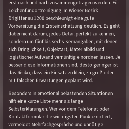
erst nach und nach zusammengetragen werden. Für
Leichenfundortreinigung im Wiener Bezirk
Brigittenau 1200 beschleunigt eine gute
Vorbereitung die Ersteinschätzung deutlich. Es geht
dabei nicht darum, jedes Detail perfekt zu kennen,
sondern um fünf bis sechs Kernangaben, mit denen
sich Dringlichkeit, Objektart, Materialbild und
logistischer Aufwand vernünftig einordnen lassen. Je
besser diese Informationen sind, desto geringer ist
das Risiko, dass ein Einsatz zu klein, zu groß oder
mit falschen Erwartungen geplant wird.
Besonders in emotional belastenden Situationen
hilft eine kurze Liste mehr als lange
Selbsterklärungen. Wer vor dem Telefonat oder
Kontaktformular die wichtigsten Punkte notiert,
vermeidet Mehrfachgespräche und unnötige