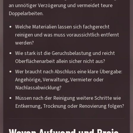
an unnötiger Verzögerung und vermeidet teure
Doppelarbeiten.
Welche Materialien lassen sich fachgerecht
reinigen und was muss voraussichtlich entfernt
werden?
Wie stark ist die Geruchsbelastung und reicht
Oberflächenarbeit allein sicher nicht aus?
Wer braucht nach Abschluss eine klare Übergabe:
Angehörige, Verwaltung, Vermieter oder
Nachlassabwicklung?
Müssen nach der Reinigung weitere Schritte wie
Entkernung, Trocknung oder Renovierung folgen?
Wovon Aufwand und Preis