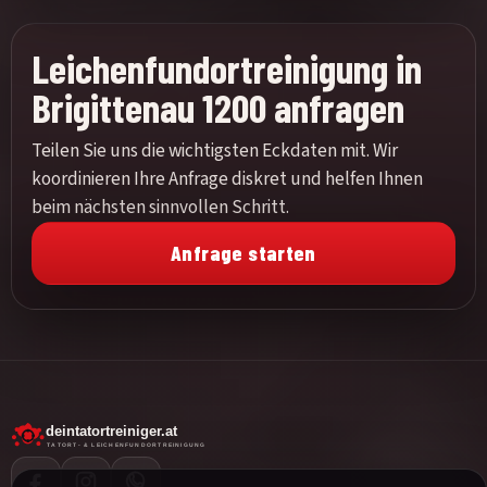
Leichenfundortreinigung in
Brigittenau 1200 anfragen
Teilen Sie uns die wichtigsten Eckdaten mit. Wir
koordinieren Ihre Anfrage diskret und helfen Ihnen
beim nächsten sinnvollen Schritt.
Anfrage starten