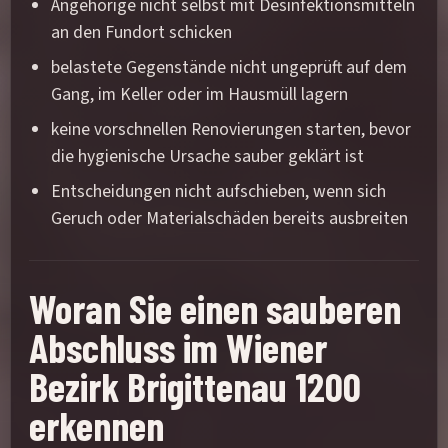
Angehörige nicht selbst mit Desinfektionsmitteln
an den Fundort schicken
belastete Gegenstände nicht ungeprüft auf dem
Gang, im Keller oder im Hausmüll lagern
keine vorschnellen Renovierungen starten, bevor
die hygienische Ursache sauber geklärt ist
Entscheidungen nicht aufschieben, wenn sich
Geruch oder Materialschäden bereits ausbreiten
Woran Sie einen sauberen
Abschluss im Wiener
Bezirk Brigittenau 1200
erkennen