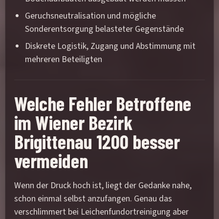
Geruchsneutralisation und mögliche
Sonderentsorgung belasteter Gegenstände
Diskrete Logistik, Zugang und Abstimmung mit
mehreren Beteiligten
Welche Fehler Betroffene
im Wiener Bezirk
Brigittenau 1200 besser
vermeiden
Wenn der Druck hoch ist, liegt der Gedanke nahe,
schon einmal selbst anzufangen. Genau das
verschlimmert bei Leichenfundortreinigung aber