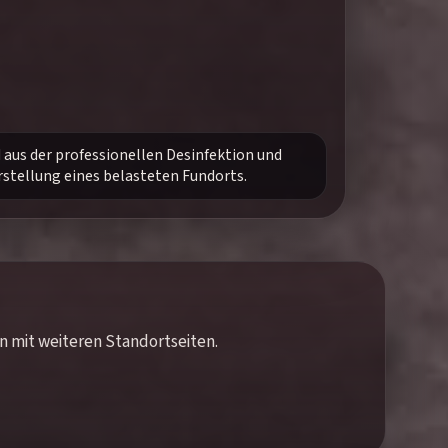
d aus der professionellen Desinfektion und
stellung eines belasteten Fundorts.
en mit weiteren Standortseiten.