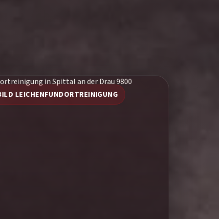
BILD LEICHENFUNDORTREINIGUNG