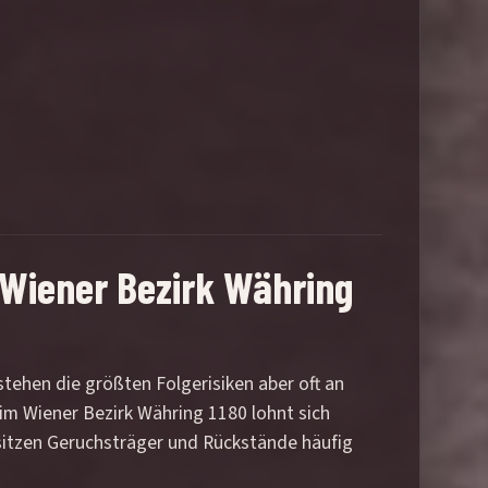
 Wiener Bezirk Währing
tstehen die größten Folgerisiken aber oft an
im Wiener Bezirk Währing 1180 lohnt sich
sitzen Geruchsträger und Rückstände häufig