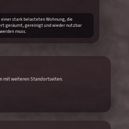
d einer stark belasteten Wohnung, die
ert geräumt, gereinigt und wieder nutzbar
werden muss.
en mit weiteren Standortseiten.