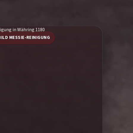
BILD MESSIE-REINIGUNG