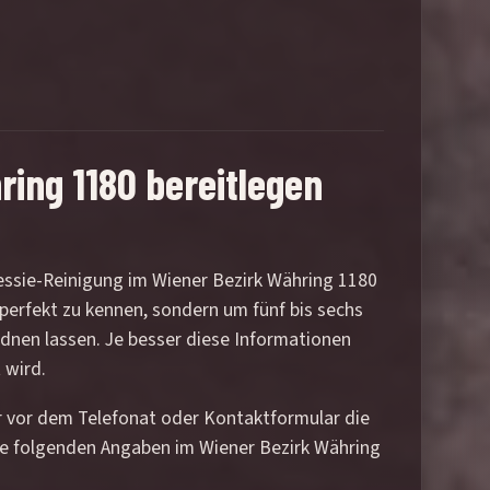
ing 1180 bereitlegen
essie-Reinigung im Wiener Bezirk Währing 1180
 perfekt zu kennen, sondern um fünf bis sechs
rdnen lassen. Je besser diese Informationen
 wird.
er vor dem Telefonat oder Kontaktformular die
ie folgenden Angaben im Wiener Bezirk Währing