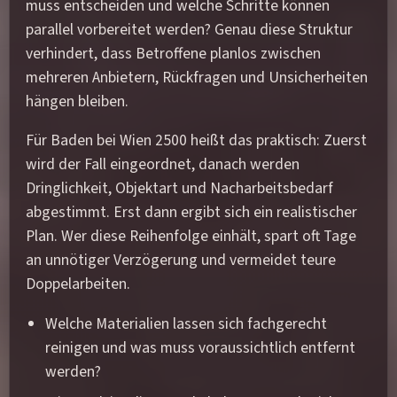
muss entscheiden und welche Schritte können
parallel vorbereitet werden? Genau diese Struktur
verhindert, dass Betroffene planlos zwischen
mehreren Anbietern, Rückfragen und Unsicherheiten
hängen bleiben.
Für Baden bei Wien 2500 heißt das praktisch: Zuerst
wird der Fall eingeordnet, danach werden
Dringlichkeit, Objektart und Nacharbeitsbedarf
abgestimmt. Erst dann ergibt sich ein realistischer
Plan. Wer diese Reihenfolge einhält, spart oft Tage
an unnötiger Verzögerung und vermeidet teure
Doppelarbeiten.
Welche Materialien lassen sich fachgerecht
reinigen und was muss voraussichtlich entfernt
werden?