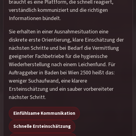
braucht es eine Plattform, die schnell reagiert,
verständlich kommuniziert und die richtigen
Informationen bündelt.
Sie erhalten in einer Ausnahmesituation eine
diskrete erste Orientierung, klare Einschätzung der
nächsten Schritte und bei Bedarf die Vermittlung
geeigneter Fachbetriebe für die hygienische
Wiederherstellung nach einem Leichenfund. Für
Auftraggeber in Baden bei Wien 2500 heißt das:
weniger Suchaufwand, eine klarere
Ersteinschätzung und ein sauber vorbereiteter
nächster Schritt.
Einfühlsame Kommunikation
Schnelle Ersteinschätzung