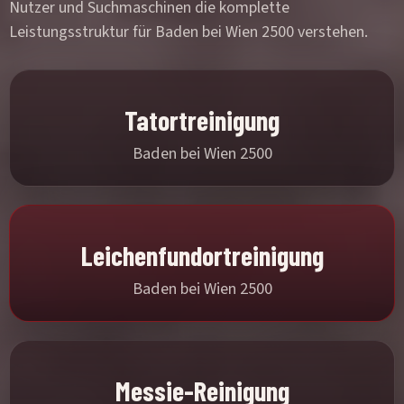
Nutzer und Suchmaschinen die komplette
Leistungsstruktur für Baden bei Wien 2500 verstehen.
Tatortreinigung
Baden bei Wien 2500
Leichenfundortreinigung
Baden bei Wien 2500
Messie-Reinigung