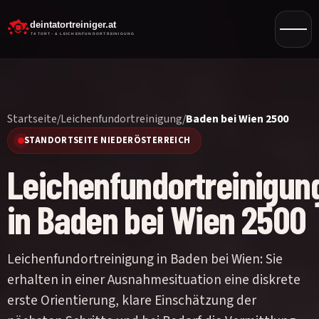
Startseite
/
Leichenfundortreinigung
/
Baden bei Wien 2500
STANDORTSEITE NIEDERÖSTERREICH
Leichenfundortreinigun
in Baden bei Wien 2500
Leichenfundortreinigung in Baden bei Wien: Sie
erhalten in einer Ausnahmesituation eine diskrete
erste Orientierung, klare Einschätzung der