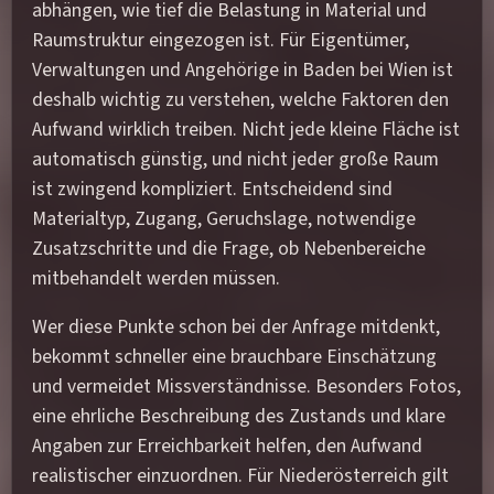
abhängen, wie tief die Belastung in Material und
Raumstruktur eingezogen ist. Für Eigentümer,
Verwaltungen und Angehörige in Baden bei Wien ist
deshalb wichtig zu verstehen, welche Faktoren den
Aufwand wirklich treiben. Nicht jede kleine Fläche ist
automatisch günstig, und nicht jeder große Raum
ist zwingend kompliziert. Entscheidend sind
Materialtyp, Zugang, Geruchslage, notwendige
Zusatzschritte und die Frage, ob Nebenbereiche
mitbehandelt werden müssen.
Wer diese Punkte schon bei der Anfrage mitdenkt,
bekommt schneller eine brauchbare Einschätzung
und vermeidet Missverständnisse. Besonders Fotos,
eine ehrliche Beschreibung des Zustands und klare
Angaben zur Erreichbarkeit helfen, den Aufwand
realistischer einzuordnen. Für Niederösterreich gilt