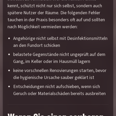
kennt, schützt nicht nur sich selbst, sondern auch
spätere Nutzer der Räume. Die folgenden Fehler
tauchen in der Praxis besonders oft auf und sollten
nach Möglichkeit vermieden werden:
Angehörige nicht selbst mit Desinfektionsmitteln
an den Fundort schicken
belastete Gegenstände nicht ungeprüft auf dem
Gang, im Keller oder im Hausmüll lagern
keine vorschnellen Renovierungen starten, bevor
die hygienische Ursache sauber geklärt ist
Entscheidungen nicht aufschieben, wenn sich
Geruch oder Materialschäden bereits ausbreiten