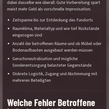
dabei dasselbe wie überall: Gute Vorbereitung spart
meist mehr Geld als vorschnelle Improvisation.
Zeitspanne bis zur Entdeckung des Fundorts
Raumklima, Materialtyp und wie tief Rückstände
eingezogen sind
Anzahl der betroffenen Räume und ob Möbel oder
Bodenaufbauten ausgebaut werden müssen
Geruchsneutralisation und mögliche
Sonderentsorgung belasteter Gegenstände
Diskrete Logistik, Zugang und Abstimmung mit
mehreren Beteiligten
Welche Fehler Betroffene