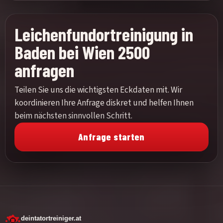
Leichenfundortreinigung in
Baden bei Wien 2500
anfragen
Teilen Sie uns die wichtigsten Eckdaten mit. Wir
koordinieren Ihre Anfrage diskret und helfen Ihnen
beim nächsten sinnvollen Schritt.
Anfrage starten