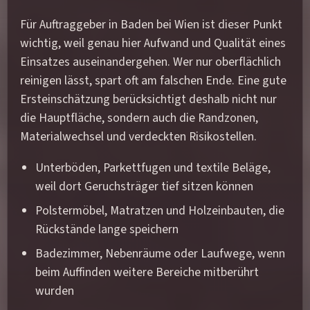
Für Auftraggeber in Baden bei Wien ist dieser Punkt
wichtig, weil genau hier Aufwand und Qualität eines
Einsatzes auseinandergehen. Wer nur oberflächlich
reinigen lässt, spart oft am falschen Ende. Eine gute
Ersteinschätzung berücksichtigt deshalb nicht nur
die Hauptfläche, sondern auch die Randzonen,
Materialwechsel und verdeckten Risikostellen.
Unterböden, Parkettfugen und textile Beläge,
weil dort Geruchsträger tief sitzen können
Polstermöbel, Matratzen und Holzeinbauten, die
Rückstände lange speichern
Badezimmer, Nebenräume oder Laufwege, wenn
beim Auffinden weitere Bereiche mitberührt
wurden