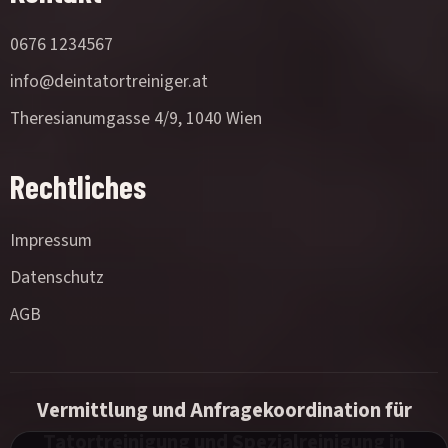
0676 1234567
info@deintatortreiniger.at
Theresianumgasse 4/9, 1040 Wien
Rechtliches
Impressum
Datenschutz
AGB
Vermittlung und Anfragekoordination für
Tatortreinigung und Spezialreinigung in