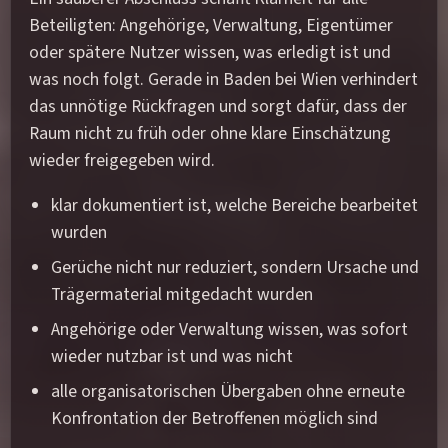
Beteiligten: Angehörige, Verwaltung, Eigentümer
oder spätere Nutzer wissen, was erledigt ist und
was noch folgt. Gerade in Baden bei Wien verhindert
das unnötige Rückfragen und sorgt dafür, dass der
Raum nicht zu früh oder ohne klare Einschätzung
wieder freigegeben wird.
klar dokumentiert ist, welche Bereiche bearbeitet
wurden
Gerüche nicht nur reduziert, sondern Ursache und
Trägermaterial mitgedacht wurden
Angehörige oder Verwaltung wissen, was sofort
wieder nutzbar ist und was nicht
alle organisatorischen Übergaben ohne erneute
Konfrontation der Betroffenen möglich sind