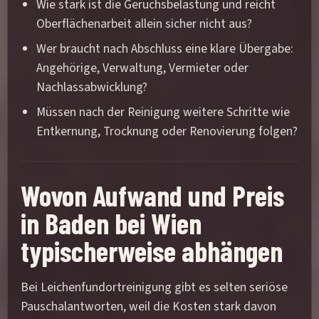
Wie stark ist die Geruchsbelastung und reicht
Oberflächenarbeit allein sicher nicht aus?
Wer braucht nach Abschluss eine klare Übergabe:
Angehörige, Verwaltung, Vermieter oder
Nachlassabwicklung?
Müssen nach der Reinigung weitere Schritte wie
Entkernung, Trocknung oder Renovierung folgen?
Wovon Aufwand und Preis
in Baden bei Wien
typischerweise abhängen
Bei Leichenfundortreinigung gibt es selten seriöse
Pauschalantworten, weil die Kosten stark davon