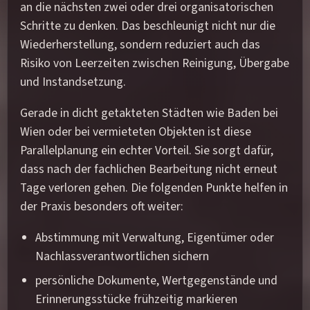
an die nächsten zwei oder drei organisatorischen
Schritte zu denken. Das beschleunigt nicht nur die
Wiederherstellung, sondern reduziert auch das
Risiko von Leerzeiten zwischen Reinigung, Übergabe
und Instandsetzung.
Gerade in dicht getakteten Städten wie Baden bei
Wien oder bei vermieteten Objekten ist diese
Parallelplanung ein echter Vorteil. Sie sorgt dafür,
dass nach der fachlichen Bearbeitung nicht erneut
Tage verloren gehen. Die folgenden Punkte helfen in
der Praxis besonders oft weiter:
Abstimmung mit Verwaltung, Eigentümer oder
Nachlassverantwortlichen sichern
persönliche Dokumente, Wertgegenstände und
Erinnerungsstücke frühzeitig markieren