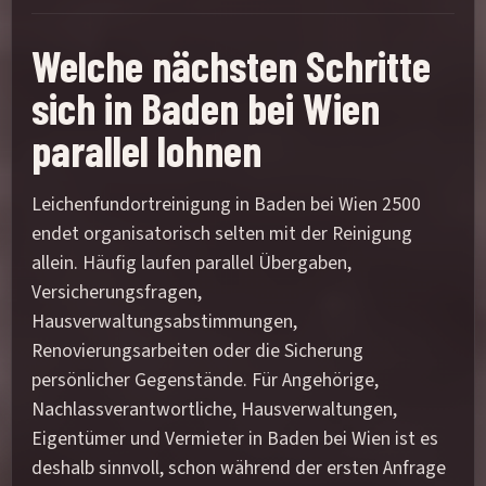
Welche nächsten Schritte
sich in Baden bei Wien
parallel lohnen
Leichenfundortreinigung in Baden bei Wien 2500
endet organisatorisch selten mit der Reinigung
allein. Häufig laufen parallel Übergaben,
Versicherungsfragen,
Hausverwaltungsabstimmungen,
Renovierungsarbeiten oder die Sicherung
persönlicher Gegenstände. Für Angehörige,
Nachlassverantwortliche, Hausverwaltungen,
Eigentümer und Vermieter in Baden bei Wien ist es
deshalb sinnvoll, schon während der ersten Anfrage