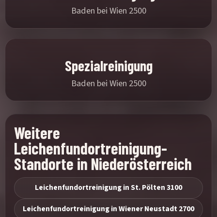
Baden bei Wien 2500
Spezialreinigung
Baden bei Wien 2500
Weitere
Leichenfundortreinigung-
Standorte in Niederösterreich
Leichenfundortreinigung in St. Pölten 3100
Leichenfundortreinigung in Wiener Neustadt 2700