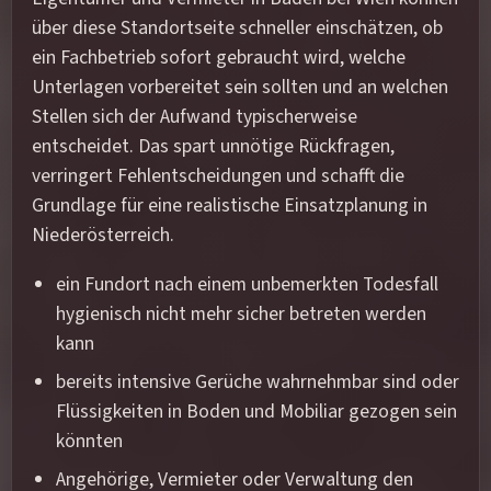
über diese Standortseite schneller einschätzen, ob
ein Fachbetrieb sofort gebraucht wird, welche
Unterlagen vorbereitet sein sollten und an welchen
Stellen sich der Aufwand typischerweise
entscheidet. Das spart unnötige Rückfragen,
verringert Fehlentscheidungen und schafft die
Grundlage für eine realistische Einsatzplanung in
Niederösterreich.
ein Fundort nach einem unbemerkten Todesfall
hygienisch nicht mehr sicher betreten werden
kann
bereits intensive Gerüche wahrnehmbar sind oder
Flüssigkeiten in Boden und Mobiliar gezogen sein
könnten
Angehörige, Vermieter oder Verwaltung den