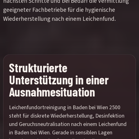
nächsten Schritte und bei Bedarf die Vermittlung
geeigneter Fachbetriebe für die hygienische
Wiederherstellung nach einem Leichenfund.
Strukturierte
Unterstützung in einer
Ausnahmesituation
Leichenfundortreinigung in Baden bei Wien 2500
steht für diskrete Wiederherstellung, Desinfektion
und Geruchsneutralisation nach einem Leichenfund
in Baden bei Wien. Gerade in sensiblen Lagen