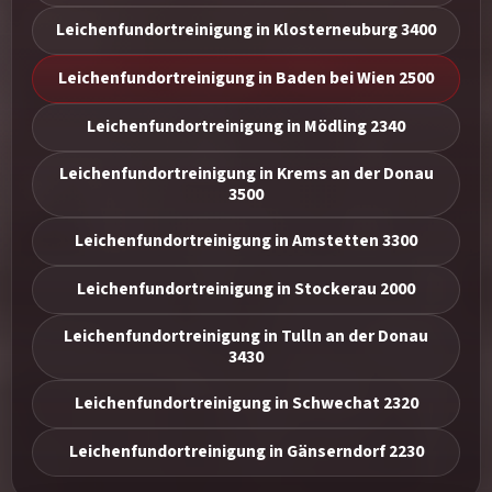
Leichenfundortreinigung in Klosterneuburg 3400
Leichenfundortreinigung in Baden bei Wien 2500
Leichenfundortreinigung in Mödling 2340
Leichenfundortreinigung in Krems an der Donau
3500
Leichenfundortreinigung in Amstetten 3300
Leichenfundortreinigung in Stockerau 2000
Leichenfundortreinigung in Tulln an der Donau
3430
Leichenfundortreinigung in Schwechat 2320
Leichenfundortreinigung in Gänserndorf 2230