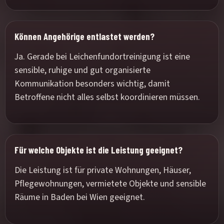
Können Angehörige entlastet werden?
Ja. Gerade bei Leichenfundortreinigung ist eine
sensible, ruhige und gut organisierte
Kommunikation besonders wichtig, damit
Betroffene nicht alles selbst koordinieren müssen.
Für welche Objekte ist die Leistung geeignet?
Die Leistung ist für private Wohnungen, Häuser,
Pflegewohnungen, vermietete Objekte und sensible
Räume in Baden bei Wien geeignet.