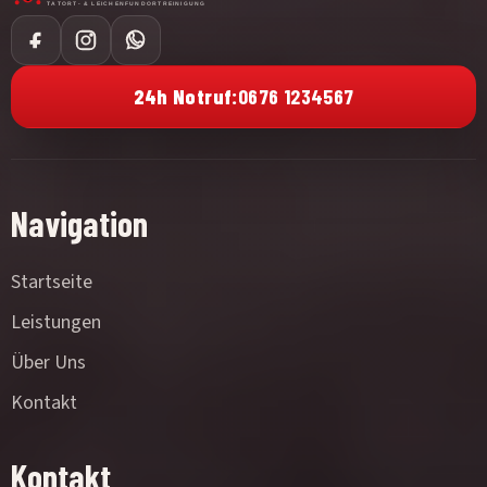
24h Notruf:
0676 1234567
Navigation
Startseite
Leistungen
Über Uns
Kontakt
Kontakt