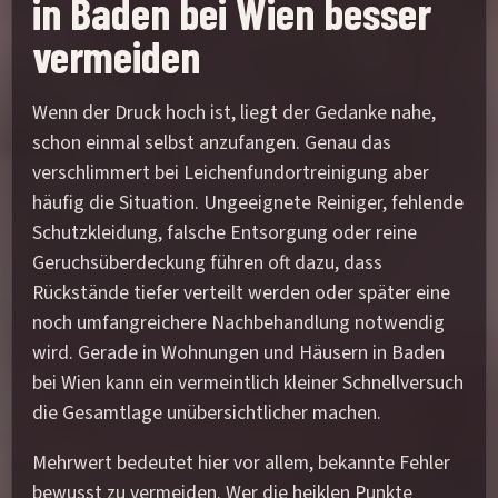
in Baden bei Wien besser
vermeiden
Wenn der Druck hoch ist, liegt der Gedanke nahe,
schon einmal selbst anzufangen. Genau das
verschlimmert bei Leichenfundortreinigung aber
häufig die Situation. Ungeeignete Reiniger, fehlende
Schutzkleidung, falsche Entsorgung oder reine
Geruchsüberdeckung führen oft dazu, dass
Rückstände tiefer verteilt werden oder später eine
noch umfangreichere Nachbehandlung notwendig
wird. Gerade in Wohnungen und Häusern in Baden
bei Wien kann ein vermeintlich kleiner Schnellversuch
die Gesamtlage unübersichtlicher machen.
Mehrwert bedeutet hier vor allem, bekannte Fehler
bewusst zu vermeiden. Wer die heiklen Punkte