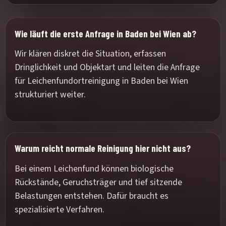
Wie läuft die erste Anfrage in Baden bei Wien ab?
Wir klären diskret die Situation, erfassen
Dringlichkeit und Objektart und leiten die Anfrage
für Leichenfundortreinigung in Baden bei Wien
strukturiert weiter.
Warum reicht normale Reinigung hier nicht aus?
Bei einem Leichenfund können biologische
Rückstände, Geruchsträger und tief sitzende
Belastungen entstehen. Dafür braucht es
spezialisierte Verfahren.