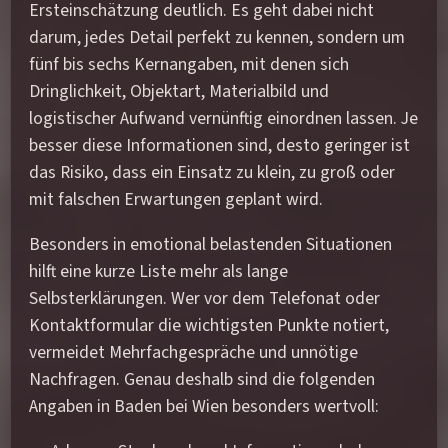
Ersteinschätzung deutlich. Es geht dabei nicht
darum, jedes Detail perfekt zu kennen, sondern um
fünf bis sechs Kernangaben, mit denen sich
Dringlichkeit, Objektart, Materialbild und
logistischer Aufwand vernünftig einordnen lassen. Je
besser diese Informationen sind, desto geringer ist
das Risiko, dass ein Einsatz zu klein, zu groß oder
mit falschen Erwartungen geplant wird.
Besonders in emotional belastenden Situationen
hilft eine kurze Liste mehr als lange
Selbsterklärungen. Wer vor dem Telefonat oder
Kontaktformular die wichtigsten Punkte notiert,
vermeidet Mehrfachgespräche und unnötige
Nachfragen. Genau deshalb sind die folgenden
Angaben in Baden bei Wien besonders wertvoll: