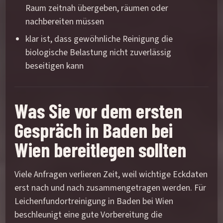
Raum zeitnah übergeben, räumen oder
nachbereiten müssen
klar ist, dass gewöhnliche Reinigung die
biologische Belastung nicht zuverlässig
beseitigen kann
Was Sie vor dem ersten
Gespräch in Baden bei
Wien bereitlegen sollten
Viele Anfragen verlieren Zeit, weil wichtige Eckdaten
erst nach und nach zusammengetragen werden. Für
Leichenfundortreinigung in Baden bei Wien
beschleunigt eine gute Vorbereitung die