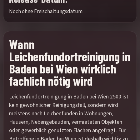
Noch ohne Freischaltungsdatum
Wann
Leichenfundortreinigung in
Baden bei Wien wirklich
fachlich nötig wird
Leichenfundortreinigung in Baden bei Wien 2500 ist
kein gewöhnlicher Reinigungsfall, sondern wird
meistens nach Leichenfunden in Wohnungen,
Häusern, Nebengebäuden, vermieteten Objekten
oder gewerblich genutzten Flächen angefragt. Für
Betroffene in Baden bei Wien ist deshalb wichtig zu