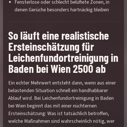
Fensterlose oder schlecht belüftete Zonen, in
denen Gerüche besonders hartnäckig bleiben
So läuft eine realistische
Ersteinschätzung für
Leichenfundortreinigung in
Baden bei Wien 2500 ab
Ein echter Mehrwert entsteht dann, wenn aus einer
belastenden Situation schnell ein handhabbarer
Ablauf wird. Bei Leichenfundortreinigung in Baden
bei Wien beginnt das mit einer nüchternen
Ersteinschätzung: Was ist tatsächlich betroffen,
welche Maßnahmen sind wahrscheinlich nötig, wer