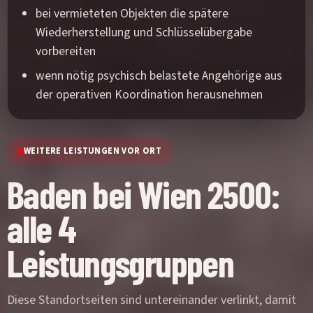
bei vermieteten Objekten die spätere
Wiederherstellung und Schlüsselübergabe
vorbereiten
wenn nötig psychisch belastete Angehörige aus
der operativen Koordination herausnehmen
WEITERE LEISTUNGEN VOR ORT
Baden bei Wien 2500:
alle 4
Leistungsgruppen
Diese Standortseiten sind untereinander verlinkt, damit