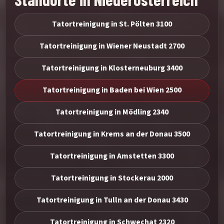
Tatortreinigung in St. Pölten 3100
Tatortreinigung in Wiener Neustadt 2700
Tatortreinigung in Klosterneuburg 3400
Tatortreinigung in Baden bei Wien 2500
Tatortreinigung in Mödling 2340
Tatortreinigung in Krems an der Donau 3500
Tatortreinigung in Amstetten 3300
Tatortreinigung in Stockerau 2000
Tatortreinigung in Tulln an der Donau 3430
Tatortreinigung in Schwechat 2320