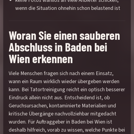
keine Fotos wahllos an viele Anbieter schicken,
wenn die Situation ohnehin schon belastend ist
Woran Sie einen sauberen
Abschluss in Baden bei
Wien erkennen
Viele Menschen fragen sich nach einem Einsatz,
wann ein Raum wirklich wieder übergeben werden
kann. Bei Tatortreinigung reicht ein optisch besserer
Eindruck allein nicht aus. Entscheidend ist, ob
Geruchsursachen, kontaminierte Materialien und
kritische Übergänge nachvollziehbar mitgedacht
wurden. Für Auftraggeber in Baden bei Wien ist
deshalb hilfreich, vorab zu wissen, welche Punkte bei