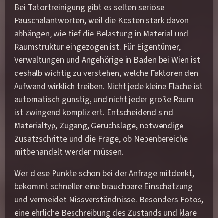
Bei Tatortreinigung gibt es selten seriöse
Pauschalantworten, weil die Kosten stark davon
abhängen, wie tief die Belastung in Material und
Raumstruktur eingezogen ist. Für Eigentümer,
Verwaltungen und Angehörige in Baden bei Wien ist
deshalb wichtig zu verstehen, welche Faktoren den
Aufwand wirklich treiben. Nicht jede kleine Fläche ist
automatisch günstig, und nicht jeder große Raum
ist zwingend kompliziert. Entscheidend sind
Materialtyp, Zugang, Geruchslage, notwendige
Zusatzschritte und die Frage, ob Nebenbereiche
mitbehandelt werden müssen.
Wer diese Punkte schon bei der Anfrage mitdenkt,
bekommt schneller eine brauchbare Einschätzung
und vermeidet Missverständnisse. Besonders Fotos,
eine ehrliche Beschreibung des Zustands und klare