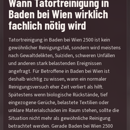
Wann Tatortreinigung in
Baden bei Wien wirklich
fachlich nötig wird
Tatortreinigung in Baden bei Wien 2500 ist kein
gewöhnlicher Reinigungsfall, sondern wird meistens
nach Gewaltdelikten, Suiziden, schweren Unfällen
und anderen stark belastenden Ereignissen
angefragt. Für Betroffene in Baden bei Wien ist
deshalb wichtig zu wissen, wann ein normaler
Reinigungsversuch eher Zeit verliert als hilft.
Spätestens wenn biologische Rückstände, tief
eingezogene Gerüche, belastete Textilien oder
unklare Materialschäden im Raum stehen, sollte die
Situation nicht mehr als gewöhnliche Reinigung
betrachtet werden. Gerade Baden bei Wien 2500