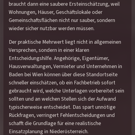
braucht dann eine saubere Ersteinschätzung, weil
Wohnungen, Häuser, Geschäftslokale oder
Gemeinschaftsflächen nicht nur sauber, sondern
wieder sicher nutzbar werden müssen.
Der praktische Mehrwert liegt nicht in allgemeinen
Versprechen, sondern in einer klaren
Entscheidungshilfe. Angehörige, Eigentümer,
Hausverwaltungen, Vermieter und Unternehmen in
Baden bei Wien können über diese Standortseite
schneller einschätzen, ob ein Fachbetrieb sofort
gebraucht wird, welche Unterlagen vorbereitet sein
sollten und an welchen Stellen sich der Aufwand
typischerweise entscheidet. Das spart unnötige
Rückfragen, verringert Fehlentscheidungen und
schafft die Grundlage für eine realistische
Einsatzplanung in Niederösterreich.