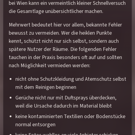
bei Wien kann ein vermeintlich kleiner Schnellversuch
die Gesamtlage unübersichtlicher machen.
Mehrwert bedeutet hier vor allem, bekannte Fehler
bewusst zu vermeiden. Wer die heiklen Punkte
kennt, schützt nicht nur sich selbst, sondern auch
spätere Nutzer der Räume. Die folgenden Fehler
tauchen in der Praxis besonders oft auf und sollten
nach Möglichkeit vermieden werden:
nicht ohne Schutzkleidung und Atemschutz selbst
mit dem Reinigen beginnen
Gerüche nicht nur mit Duftsprays überdecken,
weil die Ursache dadurch im Material bleibt
keine kontaminierten Textilien oder Bodenstücke
normal entsorgen