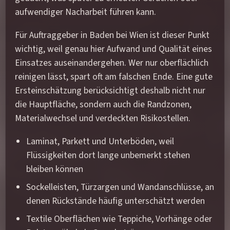
aufwendiger Nacharbeit führen kann.
Für Auftraggeber in Baden bei Wien ist dieser Punkt
wichtig, weil genau hier Aufwand und Qualität eines
Einsatzes auseinandergehen. Wer nur oberflächlich
reinigen lässt, spart oft am falschen Ende. Eine gute
Ersteinschätzung berücksichtigt deshalb nicht nur
die Hauptfläche, sondern auch die Randzonen,
Materialwechsel und verdeckten Risikostellen.
Laminat, Parkett und Unterböden, weil
Flüssigkeiten dort lange unbemerkt stehen
bleiben können
Sockelleisten, Türzargen und Wandanschlüsse, an
denen Rückstände häufig unterschätzt werden
Textile Oberflächen wie Teppiche, Vorhänge oder