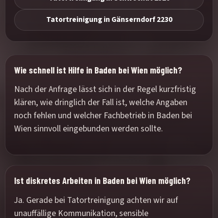
Tatortreinigung in Gänserndorf 2230
Wie schnell ist Hilfe in Baden bei Wien möglich?
Nach der Anfrage lässt sich in der Regel kurzfristig
klären, wie dringlich der Fall ist, welche Angaben
noch fehlen und welcher Fachbetrieb in Baden bei
Wien sinnvoll eingebunden werden sollte.
Ist diskretes Arbeiten in Baden bei Wien möglich?
Ja. Gerade bei Tatortreinigung achten wir auf
unauffällige Kommunikation, sensible