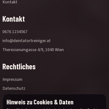
Kontakt
Kontakt
0676 1234567
info@deintatortreiniger.at
Theresianumgasse 4/9, 1040 Wien
Rechtliches
Impressum
Datenschutz
AGB
Hinweis zu Cookies & Daten