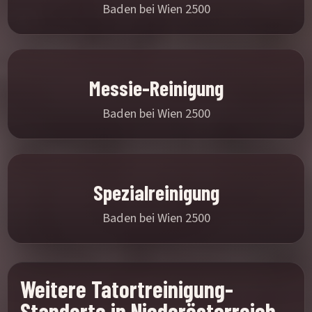
Baden bei Wien 2500
Messie-Reinigung
Baden bei Wien 2500
Spezialreinigung
Baden bei Wien 2500
Weitere Tatortreinigung-
Standorte in Niederösterreich