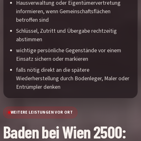
Hausverwaltung oder Eigentümervertretung
informieren, wenn Gemeinschaftsflächen
betroffen sind
Schlüssel, Zutritt und Übergabe rechtzeitig
abstimmen
wichtige persönliche Gegenstände vor einem
Einsatz sichern oder markieren
falls nötig direkt an die spätere
Wiederherstellung durch Bodenleger, Maler oder
Entrümpler denken
WEITERE LEISTUNGEN VOR ORT
Baden bei Wien 2500: