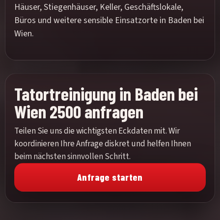
Häuser, Stiegenhäuser, Keller, Geschäftslokale,
Büros und weitere sensible Einsatzorte in Baden bei
Wien.
Tatortreinigung in Baden bei
Wien 2500 anfragen
Teilen Sie uns die wichtigsten Eckdaten mit. Wir
koordinieren Ihre Anfrage diskret und helfen Ihnen
beim nächsten sinnvollen Schritt.
Anfrage starten