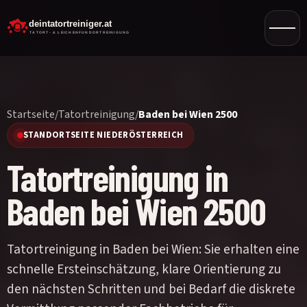
Startseite
/
Tatortreinigung
/
Baden bei Wien 2500
STANDORTSEITE NIEDERÖSTERREICH
Tatortreinigung in
Baden bei Wien 2500
Tatortreinigung in Baden bei Wien: Sie erhalten eine
schnelle Ersteinschätzung, klare Orientierung zu
den nächsten Schritten und bei Bedarf die diskrete