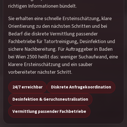
richtigen Informationen bündelt.
Sie erhalten eine schnelle Ersteinschätzung, klare
Orientierung zu den nächsten Schritten und bei
Bedarf die diskrete Vermittlung passender
Fachbetriebe für Tatortreinigung, Desinfektion und
sichere Nachbereitung. Für Auftraggeber in Baden
bei Wien 2500 heißt das: weniger Suchaufwand, eine
klarere Ersteinschätzung und ein sauber
vorbereiteter nächster Schritt.
24/7 erreichbar
Diskrete Anfragekoordination
Desinfektion & Geruchsneutralisation
Vermittlung passender Fachbetriebe