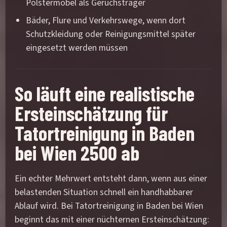
Polstermöbel als Geruchsträger
Bäder, Flure und Verkehrswege, wenn dort
Schutzkleidung oder Reinigungsmittel später
eingesetzt werden müssen
So läuft eine realistische
Ersteinschätzung für
Tatortreinigung in Baden
bei Wien 2500 ab
Ein echter Mehrwert entsteht dann, wenn aus einer
belastenden Situation schnell ein handhabbarer
Ablauf wird. Bei Tatortreinigung in Baden bei Wien
beginnt das mit einer nüchternen Ersteinschätzung: