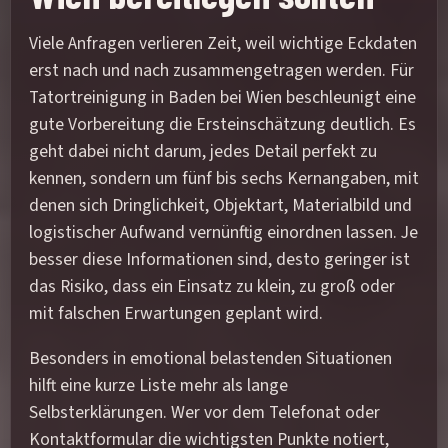
Viele Anfragen verlieren Zeit, weil wichtige Eckdaten
erst nach und nach zusammengetragen werden. Für
Tatortreinigung in Baden bei Wien beschleunigt eine
gute Vorbereitung die Ersteinschätzung deutlich. Es
geht dabei nicht darum, jedes Detail perfekt zu
kennen, sondern um fünf bis sechs Kernangaben, mit
denen sich Dringlichkeit, Objektart, Materialbild und
logistischer Aufwand vernünftig einordnen lassen. Je
besser diese Informationen sind, desto geringer ist
das Risiko, dass ein Einsatz zu klein, zu groß oder
mit falschen Erwartungen geplant wird.
Besonders in emotional belastenden Situationen
hilft eine kurze Liste mehr als lange
Selbsterklärungen. Wer vor dem Telefonat oder
Kontaktformular die wichtigsten Punkte notiert,