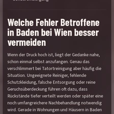
Welche Fehler Betroffene
in Baden bei Wien besser
vermeiden
Wenn der Druck hoch ist, liegt der Gedanke nahe,
schon einmal selbst anzufangen. Genau das
verschlimmert bei Tatortreinigung aber häufig die
Situation. Ungeeignete Reiniger, fehlende
Schutzkleidung, falsche Entsorgung oder reine
Geruchsüberdeckung führen oft dazu, dass
Rückstände tiefer verteilt werden oder später eine
noch umfangreichere Nachbehandlung notwendig
wird. Gerade in Wohnungen und Häusern in Baden