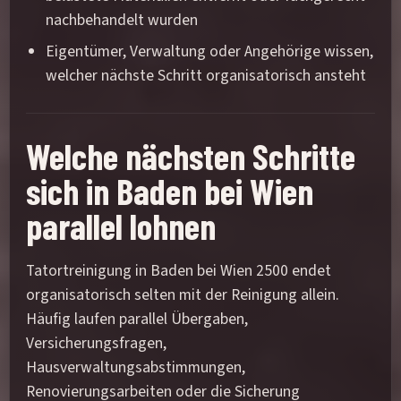
nachbehandelt wurden
Eigentümer, Verwaltung oder Angehörige wissen,
welcher nächste Schritt organisatorisch ansteht
Welche nächsten Schritte
sich in Baden bei Wien
parallel lohnen
Tatortreinigung in Baden bei Wien 2500 endet
organisatorisch selten mit der Reinigung allein.
Häufig laufen parallel Übergaben,
Versicherungsfragen,
Hausverwaltungsabstimmungen,
Renovierungsarbeiten oder die Sicherung