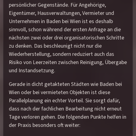
persönlicher Gegenstände. Für Angehörige,
Eigentümer, Hausverwaltungen, Vermieter und
Unternehmen in Baden bei Wien ist es deshalb
sinnvoll, schon während der ersten Anfrage an die
nächsten zwei oder drei organisatorischen Schritte
zu denken. Das beschleunigt nicht nur die
Wiederherstellung, sondern reduziert auch das
Risiko von Leerzeiten zwischen Reinigung, Übergabe
und Instandsetzung.
Gerade in dicht getakteten Städten wie Baden bei
Wien oder bei vermieteten Objekten ist diese
Parallelplanung ein echter Vorteil. Sie sorgt dafür,
dass nach der fachlichen Bearbeitung nicht erneut
Tage verloren gehen. Die folgenden Punkte helfen in
der Praxis besonders oft weiter: