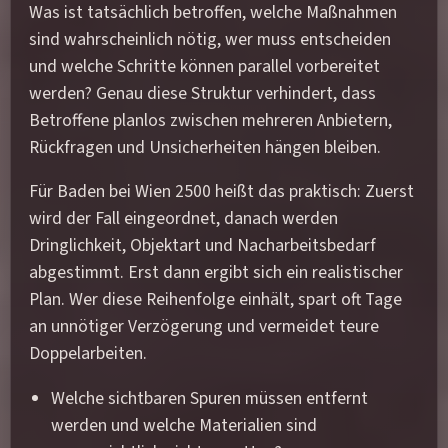
Was ist tatsächlich betroffen, welche Maßnahmen
sind wahrscheinlich nötig, wer muss entscheiden
und welche Schritte können parallel vorbereitet
werden? Genau diese Struktur verhindert, dass
Betroffene planlos zwischen mehreren Anbietern,
Rückfragen und Unsicherheiten hängen bleiben.
Für Baden bei Wien 2500 heißt das praktisch: Zuerst
wird der Fall eingeordnet, danach werden
Dringlichkeit, Objektart und Nacharbeitsbedarf
abgestimmt. Erst dann ergibt sich ein realistischer
Plan. Wer diese Reihenfolge einhält, spart oft Tage
an unnötiger Verzögerung und vermeidet teure
Doppelarbeiten.
Welche sichtbaren Spuren müssen entfernt
werden und welche Materialien sind