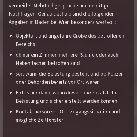
vermeidet Mehrfachgespräche und unnötige
Nachfragen. Genau deshalb sind die folgenden
Angaben in Baden bei Wien besonders wertvoll:
Objektart und ungefähre Größe des betroffenen
Bereichs
ob nur ein Zimmer, mehrere Räume oder auch
Nebenflächen betroffen sind
seit wann die Belastung besteht und ob Polizei
oder Behörden bereits vor Ort waren
Fotos nur dann, wenn diese ohne zusätzliche
Belastung und sicher erstellt werden können
Kontaktperson vor Ort, Zugangssituation und
mögliche Zeitfenster