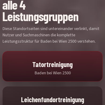
alle 4
Leistungsgruppen
Diese Standortseiten sind untereinander verlinkt, damit
Nutzer und Suchmaschinen die komplette
Leistungsstruktur für Baden bei Wien 2500 verstehen.
Tatortreinigung
Baden bei Wien 2500
Leichenfundortreinigung