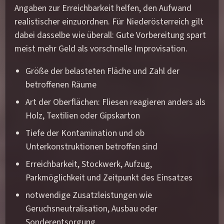
Angaben zur Erreichbarkeit helfen, den Aufwand
realistischer einzuordnen. Für Niederösterreich gilt
dabei dasselbe wie überall: Gute Vorbereitung spart
meist mehr Geld als vorschnelle Improvisation.
Größe der belasteten Fläche und Zahl der
betroffenen Räume
Art der Oberflächen: Fliesen reagieren anders als
Holz, Textilien oder Gipskarton
Tiefe der Kontamination und ob
Unterkonstruktionen betroffen sind
Erreichbarkeit, Stockwerk, Aufzug,
Parkmöglichkeit und Zeitpunkt des Einsatzes
notwendige Zusatzleistungen wie
Geruchsneutralisation, Ausbau oder
Sonderentsorgung