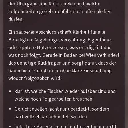
der Übergabe eine Rolle spielen und welche
Folgearbeiten gegebenenfalls noch offen bleiben
dürfen.
Ein sauberer Abschluss schafft Klarheit für alle
Beteiligten: Angehörige, Verwaltung, Eigentümer
oder spätere Nutzer wissen, was erledigt ist und
was noch folgt. Gerade in Baden bei Wien verhindert
das unnötige Rückfragen und sorgt dafür, dass der
Raum nicht zu früh oder ohne klare Einschätzung
wieder freigegeben wird.
klar ist, welche Flächen wieder nutzbar sind und
welche noch Folgearbeiten brauchen
Geruchsquellen nicht nur überdeckt, sondern
nachvollziehbar behandelt wurden
belastete Materialien entfernt oder fachgerecht