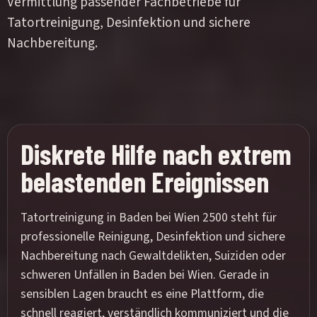
Vermittlung passender Fachbetriebe für
Tatortreinigung, Desinfektion und sichere
Nachbereitung.
Diskrete Hilfe nach extrem
belastenden Ereignissen
Tatortreinigung in Baden bei Wien 2500 steht für
professionelle Reinigung, Desinfektion und sichere
Nachbereitung nach Gewaltdelikten, Suiziden oder
schweren Unfällen in Baden bei Wien. Gerade in
sensiblen Lagen braucht es eine Plattform, die
schnell reagiert, verständlich kommuniziert und die