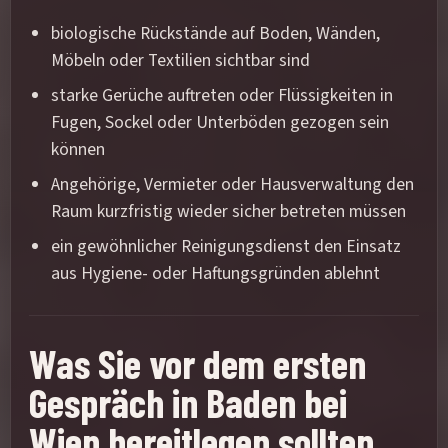
biologische Rückstände auf Boden, Wänden,
Möbeln oder Textilien sichtbar sind
starke Gerüche auftreten oder Flüssigkeiten in
Fugen, Sockel oder Unterböden gezogen sein
können
Angehörige, Vermieter oder Hausverwaltung den
Raum kurzfristig wieder sicher betreten müssen
ein gewöhnlicher Reinigungsdienst den Einsatz
aus Hygiene- oder Haftungsgründen ablehnt
Was Sie vor dem ersten
Gespräch in Baden bei
Wien bereitlegen sollten