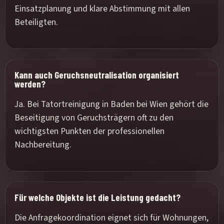
Einsatzplanung und klare Abstimmung mit allen
Beteiligten.
Kann auch Geruchsneutralisation organisiert
werden?
Ja. Bei Tatortreinigung in Baden bei Wien gehört die
Beseitigung von Geruchsträgern oft zu den
wichtigsten Punkten der professionellen
Nachbereitung.
Für welche Objekte ist die Leistung gedacht?
Die Anfragekoordination eignet sich für Wohnungen,