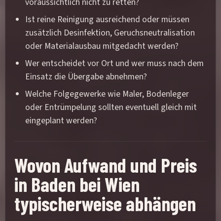
voraussichtlich nicht zu retten?
Ist reine Reinigung ausreichend oder müssen
zusätzlich Desinfektion, Geruchsneutralisation
oder Materialausbau mitgedacht werden?
Wer entscheidet vor Ort und wer muss nach dem
Einsatz die Übergabe abnehmen?
Welche Folgegewerke wie Maler, Bodenleger
oder Entrümpelung sollten eventuell gleich mit
eingeplant werden?
Wovon Aufwand und Preis
in Baden bei Wien
typischerweise abhängen