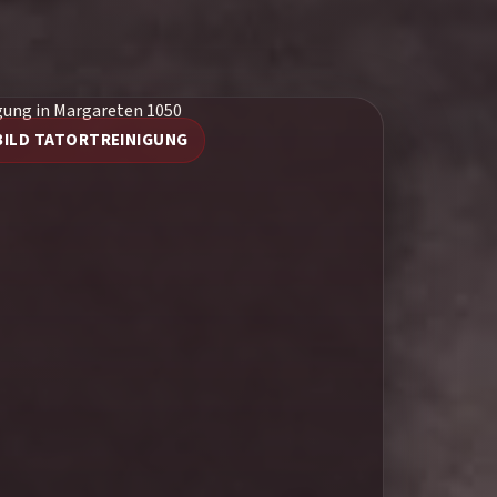
BILD TATORTREINIGUNG