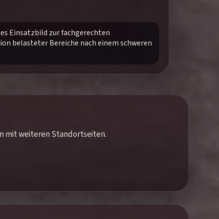
es Einsatzbild zur fachgerechten
ion belasteter Bereiche nach einem schweren
en mit weiteren Standortseiten.