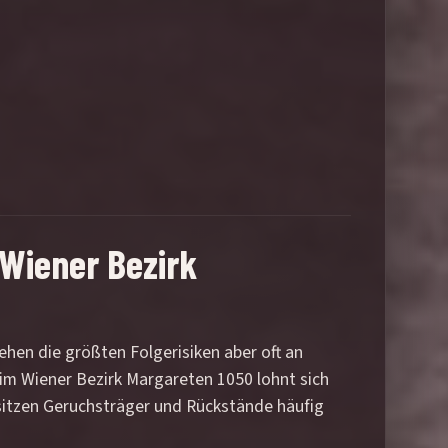
Wiener Bezirk
stehen die größten Folgerisiken aber oft an
im Wiener Bezirk Margareten 1050 lohnt sich
sitzen Geruchsträger und Rückstände häufig