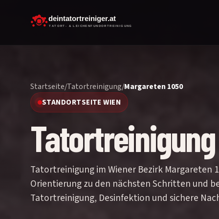
Startseite
/
Tatortreinigung
/
Margareten 1050
STANDORTSEITE WIEN
Tatortreinigung
Tatortreinigung im Wiener Bezirk Margareten 10
Orientierung zu den nächsten Schritten und be
Tatortreinigung, Desinfektion und sichere Nac