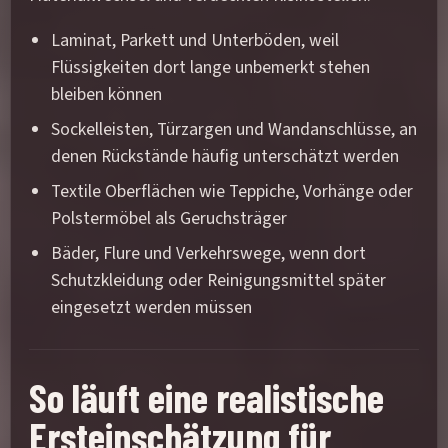
Laminat, Parkett und Unterböden, weil
Flüssigkeiten dort lange unbemerkt stehen
bleiben können
Sockelleisten, Türzargen und Wandanschlüsse, an
denen Rückstände häufig unterschätzt werden
Textile Oberflächen wie Teppiche, Vorhänge oder
Polstermöbel als Geruchsträger
Bäder, Flure und Verkehrswege, wenn dort
Schutzkleidung oder Reinigungsmittel später
eingesetzt werden müssen
So läuft eine realistische
Ersteinschätzung für