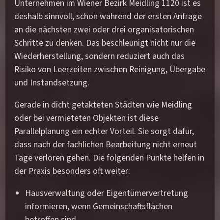
Unternehmen im Wiener Bezirk Meidling 1120 ist es
deshalb sinnvoll, schon während der ersten Anfrage
an die nächsten zwei oder drei organisatorischen
Schritte zu denken. Das beschleunigt nicht nur die
Wiederherstellung, sondern reduziert auch das
Risiko von Leerzeiten zwischen Reinigung, Übergabe
und Instandsetzung.
Gerade in dicht getakteten Städten wie Meidling
oder bei vermieteten Objekten ist diese
Parallelplanung ein echter Vorteil. Sie sorgt dafür,
dass nach der fachlichen Bearbeitung nicht erneut
Tage verloren gehen. Die folgenden Punkte helfen in
der Praxis besonders oft weiter:
Hausverwaltung oder Eigentümervertretung
informieren, wenn Gemeinschaftsflächen
betroffen sind