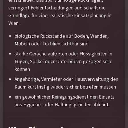
entscheidet. Das spart unnötige Rückfragen,
verringert Fehlentscheidungen und schafft die
Grundlage für eine realistische Einsatzplanung in
Wien.
biologische Rückstände auf Boden, Wänden,
Möbeln oder Textilien sichtbar sind
starke Gerüche auftreten oder Flüssigkeiten in
Fugen, Sockel oder Unterböden gezogen sein
können
Angehörige, Vermieter oder Hausverwaltung den
Raum kurzfristig wieder sicher betreten müssen
ein gewöhnlicher Reinigungsdienst den Einsatz
aus Hygiene- oder Haftungsgründen ablehnt