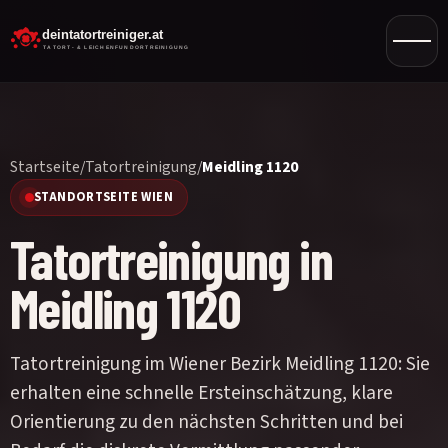
Startseite
/
Tatortreinigung
/
Meidling 1120
STANDORTSEITE WIEN
Tatortreinigung in
Meidling 1120
Tatortreinigung im Wiener Bezirk Meidling 1120: Sie
erhalten eine schnelle Ersteinschätzung, klare
Orientierung zu den nächsten Schritten und bei