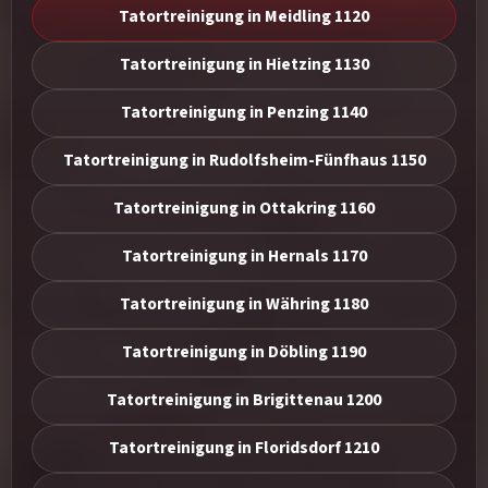
Tatortreinigung in Meidling 1120
Tatortreinigung in Hietzing 1130
Tatortreinigung in Penzing 1140
Tatortreinigung in Rudolfsheim-Fünfhaus 1150
Tatortreinigung in Ottakring 1160
Tatortreinigung in Hernals 1170
Tatortreinigung in Währing 1180
Tatortreinigung in Döbling 1190
Tatortreinigung in Brigittenau 1200
Tatortreinigung in Floridsdorf 1210