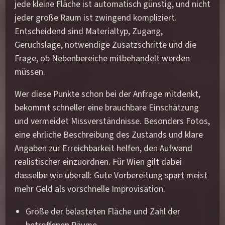
jede kleine Fläche ist automatisch günstig, und nicht
jeder große Raum ist zwingend kompliziert.
Entscheidend sind Materialtyp, Zugang,
Geruchslage, notwendige Zusatzschritte und die
Frage, ob Nebenbereiche mitbehandelt werden
müssen.
Wer diese Punkte schon bei der Anfrage mitdenkt,
bekommt schneller eine brauchbare Einschätzung
und vermeidet Missverständnisse. Besonders Fotos,
eine ehrliche Beschreibung des Zustands und klare
Angaben zur Erreichbarkeit helfen, den Aufwand
realistischer einzuordnen. Für Wien gilt dabei
dasselbe wie überall: Gute Vorbereitung spart meist
mehr Geld als vorschnelle Improvisation.
Größe der belasteten Fläche und Zahl der