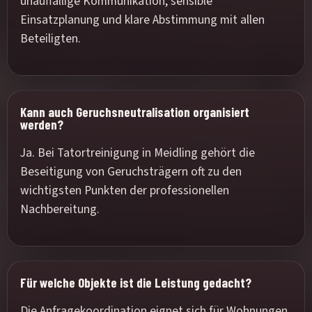
unauffällige Kommunikation, sensible
Einsatzplanung und klare Abstimmung mit allen
Beteiligten.
Kann auch Geruchsneutralisation organisiert
werden?
Ja. Bei Tatortreinigung in Meidling gehört die
Beseitigung von Geruchsträgern oft zu den
wichtigsten Punkten der professionellen
Nachbereitung.
Für welche Objekte ist die Leistung gedacht?
Die Anfragekoordination eignet sich für Wohnungen,