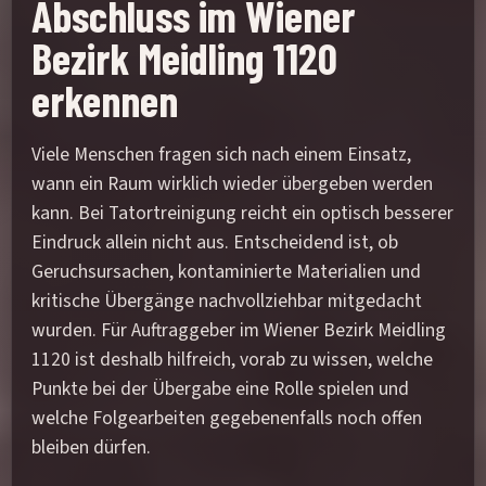
Abschluss im Wiener
Bezirk Meidling 1120
erkennen
Viele Menschen fragen sich nach einem Einsatz,
wann ein Raum wirklich wieder übergeben werden
kann. Bei Tatortreinigung reicht ein optisch besserer
Eindruck allein nicht aus. Entscheidend ist, ob
Geruchsursachen, kontaminierte Materialien und
kritische Übergänge nachvollziehbar mitgedacht
wurden. Für Auftraggeber im Wiener Bezirk Meidling
1120 ist deshalb hilfreich, vorab zu wissen, welche
Punkte bei der Übergabe eine Rolle spielen und
welche Folgearbeiten gegebenenfalls noch offen
bleiben dürfen.