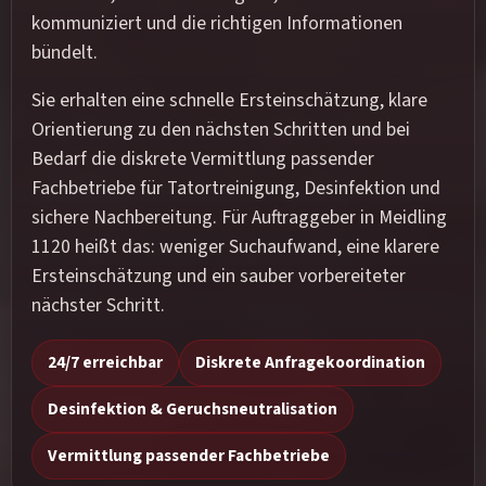
kommuniziert und die richtigen Informationen
bündelt.
Sie erhalten eine schnelle Ersteinschätzung, klare
Orientierung zu den nächsten Schritten und bei
Bedarf die diskrete Vermittlung passender
Fachbetriebe für Tatortreinigung, Desinfektion und
sichere Nachbereitung. Für Auftraggeber in Meidling
1120 heißt das: weniger Suchaufwand, eine klarere
Ersteinschätzung und ein sauber vorbereiteter
nächster Schritt.
24/7 erreichbar
Diskrete Anfragekoordination
Desinfektion & Geruchsneutralisation
Vermittlung passender Fachbetriebe