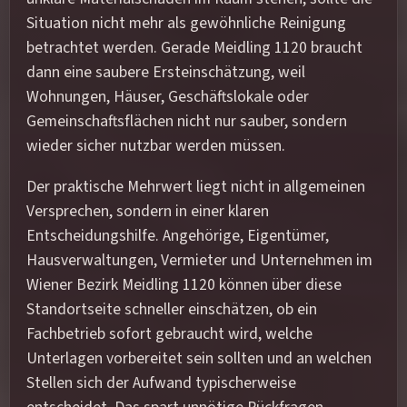
Situation nicht mehr als gewöhnliche Reinigung
betrachtet werden. Gerade Meidling 1120 braucht
dann eine saubere Ersteinschätzung, weil
Wohnungen, Häuser, Geschäftslokale oder
Gemeinschaftsflächen nicht nur sauber, sondern
wieder sicher nutzbar werden müssen.
Der praktische Mehrwert liegt nicht in allgemeinen
Versprechen, sondern in einer klaren
Entscheidungshilfe. Angehörige, Eigentümer,
Hausverwaltungen, Vermieter und Unternehmen im
Wiener Bezirk Meidling 1120 können über diese
Standortseite schneller einschätzen, ob ein
Fachbetrieb sofort gebraucht wird, welche
Unterlagen vorbereitet sein sollten und an welchen
Stellen sich der Aufwand typischerweise