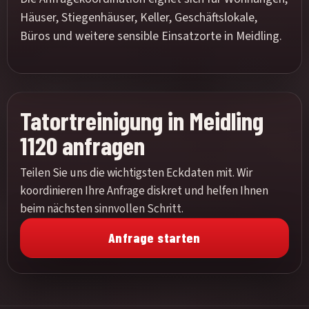
Häuser, Stiegenhäuser, Keller, Geschäftslokale,
Büros und weitere sensible Einsatzorte in Meidling.
Tatortreinigung in Meidling
1120 anfragen
Teilen Sie uns die wichtigsten Eckdaten mit. Wir
koordinieren Ihre Anfrage diskret und helfen Ihnen
beim nächsten sinnvollen Schritt.
Anfrage starten