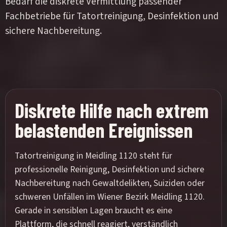
Bedarf die diskrete Vermittlung passender
Fachbetriebe für Tatortreinigung, Desinfektion und
sichere Nachbereitung.
Diskrete Hilfe nach extrem
belastenden Ereignissen
Tatortreinigung in Meidling 1120 steht für
professionelle Reinigung, Desinfektion und sichere
Nachbereitung nach Gewaltdelikten, Suiziden oder
schweren Unfällen im Wiener Bezirk Meidling 1120.
Gerade in sensiblen Lagen braucht es eine
Plattform, die schnell reagiert, verständlich