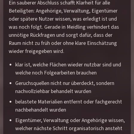
Ein sauberer Abschluss schafft Klarheit für alle
Beteiligten: Angehörige, Verwaltung, Eigentümer
oder spätere Nutzer wissen, was erledigt ist und
was noch folgt. Gerade in Meidling verhindert das
unnötige Rückfragen und sorgt dafür, dass der
Raum nicht zu früh oder ohne klare Einschätzung
wieder freigegeben wird.
klar ist, welche Flächen wieder nutzbar sind und
welche noch Folgearbeiten brauchen
Geruchsquellen nicht nur überdeckt, sondern
nachvollziehbar behandelt wurden
belastete Materialien entfernt oder fachgerecht
nachbehandelt wurden
Eigentümer, Verwaltung oder Angehörige wissen,
welcher nächste Schritt organisatorisch ansteht