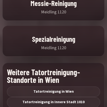
Messie-Reinigung
Meidling 1120
Spezialreinigung
Meidling 1120
Weitere Tatortreinigung-
Standorte in Wien
Tatortreinigung in Wien
Tatortreinigung in Innere Stadt 1010