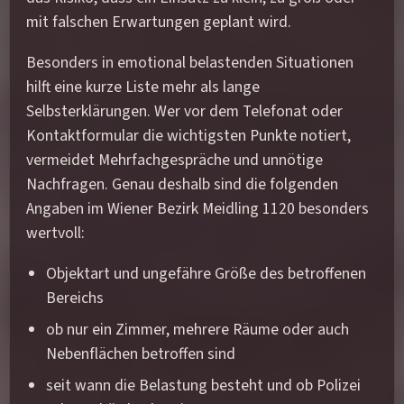
mit falschen Erwartungen geplant wird.
Besonders in emotional belastenden Situationen
hilft eine kurze Liste mehr als lange
Selbsterklärungen. Wer vor dem Telefonat oder
Kontaktformular die wichtigsten Punkte notiert,
vermeidet Mehrfachgespräche und unnötige
Nachfragen. Genau deshalb sind die folgenden
Angaben im Wiener Bezirk Meidling 1120 besonders
wertvoll:
Objektart und ungefähre Größe des betroffenen
Bereichs
ob nur ein Zimmer, mehrere Räume oder auch
Nebenflächen betroffen sind
seit wann die Belastung besteht und ob Polizei