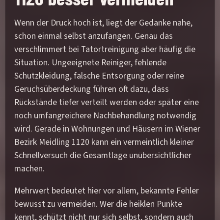
Wenn der Druck hoch ist, liegt der Gedanke nahe,
schon einmal selbst anzufangen. Genau das
verschlimmert bei Tatortreinigung aber häufig die
Situation. Ungeeignete Reiniger, fehlende
Schutzkleidung, falsche Entsorgung oder reine
Geruchsüberdeckung führen oft dazu, dass
Rückstände tiefer verteilt werden oder später eine
noch umfangreichere Nachbehandlung notwendig
wird. Gerade in Wohnungen und Häusern im Wiener
Bezirk Meidling 1120 kann ein vermeintlich kleiner
Schnellversuch die Gesamtlage unübersichtlicher
machen.
Mehrwert bedeutet hier vor allem, bekannte Fehler
bewusst zu vermeiden. Wer die heiklen Punkte
kennt, schützt nicht nur sich selbst, sondern auch