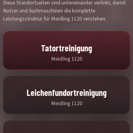
Diese Standortseiten sind untereinander verlinkt, damit
Nutzer und Suchmaschinen die komplette
Leistungsstruktur für Meidling 1120 verstehen.
Tatortreinigung
Meidling 1120
Leichenfundortreinigung
Meidling 1120