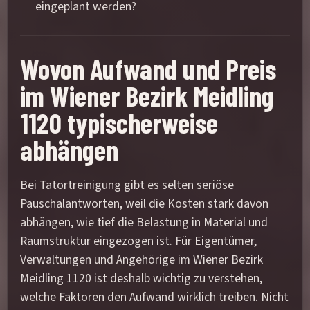
eingeplant werden?
Wovon Aufwand und Preis
im Wiener Bezirk Meidling
1120 typischerweise
abhängen
Bei Tatortreinigung gibt es selten seriöse
Pauschalantworten, weil die Kosten stark davon
abhängen, wie tief die Belastung in Material und
Raumstruktur eingezogen ist. Für Eigentümer,
Verwaltungen und Angehörige im Wiener Bezirk
Meidling 1120 ist deshalb wichtig zu verstehen,
welche Faktoren den Aufwand wirklich treiben. Nicht