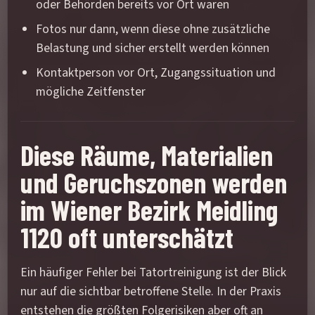
oder Behörden bereits vor Ort waren
Fotos nur dann, wenn diese ohne zusätzliche
Belastung und sicher erstellt werden können
Kontaktperson vor Ort, Zugangssituation und
mögliche Zeitfenster
Diese Räume, Materialien
und Geruchszonen werden
im Wiener Bezirk Meidling
1120 oft unterschätzt
Ein häufiger Fehler bei Tatortreinigung ist der Blick
nur auf die sichtbar betroffene Stelle. In der Praxis
entstehen die größten Folgerisiken aber oft an