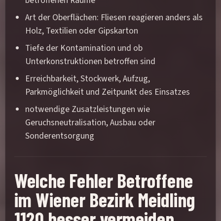
betroffenen Räume
Art der Oberflächen: Fliesen reagieren anders als
Holz, Textilien oder Gipskarton
Tiefe der Kontamination und ob
Unterkonstruktionen betroffen sind
Erreichbarkeit, Stockwerk, Aufzug,
Parkmöglichkeit und Zeitpunkt des Einsatzes
notwendige Zusatzleistungen wie
Geruchsneutralisation, Ausbau oder
Sonderentsorgung
Welche Fehler Betroffene
im Wiener Bezirk Meidling
1120 besser vermeiden