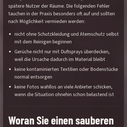
spätere Nutzer der Räume. Die folgenden Fehler
tauchen in der Praxis besonders oft auf und sollten
nach Möglichkeit vermieden werden:
nicht ohne Schutzkleidung und Atemschutz selbst
mit dem Reinigen beginnen
Gerüche nicht nur mit Duftsprays überdecken,
weil die Ursache dadurch im Material bleibt
keine kontaminierten Textilien oder Bodenstücke
normal entsorgen
keine Fotos wahllos an viele Anbieter schicken,
wenn die Situation ohnehin schon belastend ist
Woran Sie einen sauberen