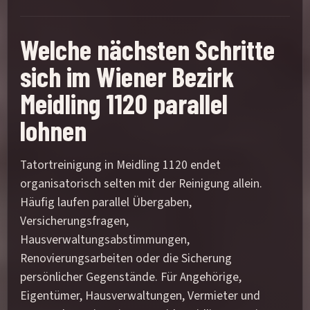
Welche nächsten Schritte
sich im Wiener Bezirk
Meidling 1120 parallel
lohnen
Tatortreinigung in Meidling 1120 endet
organisatorisch selten mit der Reinigung allein.
Häufig laufen parallel Übergaben,
Versicherungsfragen,
Hausverwaltungsabstimmungen,
Renovierungsarbeiten oder die Sicherung
persönlicher Gegenstände. Für Angehörige,
Eigentümer, Hausverwaltungen, Vermieter und