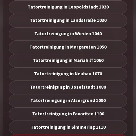
Tatortreinigung in Leopoldstadt 1020
Tatortreinigung in Landstraße 1030
Tatortreinigung in Wieden 1040
Tatortreinigung in Margareten 1050
Tatortreinigung in Mariahilf 1060
Tatortreinigung in Neubau 1070
Tatortreinigung in Josefstadt 1080
Tatortreinigung in Alsergrund 1090
Tatortreinigung in Favoriten 1100
Tatortreinigung in Simmering 1110