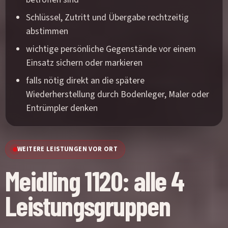
Schlüssel, Zutritt und Übergabe rechtzeitig
abstimmen
wichtige persönliche Gegenstände vor einem
Einsatz sichern oder markieren
falls nötig direkt an die spätere
Wiederherstellung durch Bodenleger, Maler oder
Entrümpler denken
WEITERE LEISTUNGEN VOR ORT
Meidling 1120: alle 4
Leistungsgruppen