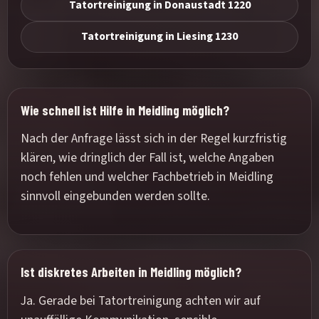
Tatortreinigung in Donaustadt 1220
Tatortreinigung in Liesing 1230
Wie schnell ist Hilfe in Meidling möglich?
Nach der Anfrage lässt sich in der Regel kurzfristig
klären, wie dringlich der Fall ist, welche Angaben
noch fehlen und welcher Fachbetrieb in Meidling
sinnvoll eingebunden werden sollte.
Ist diskretes Arbeiten in Meidling möglich?
Ja. Gerade bei Tatortreinigung achten wir auf