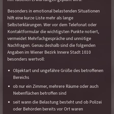
Besonders in emotional belastenden Situationen
hilft eine kurze Liste mehr als lange
Selbsterklärungen. Wer vor dem Telefonat oder
Kontaktformular die wichtigsten Punkte notiert,
vermeidet Mehrfachgespräche und unnötige
Nachfragen. Genau deshalb sind die folgenden
Angaben im Wiener Bezirk Innere Stadt 1010
besonders wertvoll:
Objektart und ungefähre Größe des betroffenen
Bereichs
ob nur ein Zimmer, mehrere Räume oder auch
Nebenflächen betroffen sind
seit wann die Belastung besteht und ob Polizei
oder Behörden bereits vor Ort waren