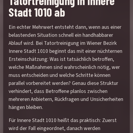
Tatortreinigung in Innere
Stadt 1010 ab
Ein echter Mehrwert entsteht dann, wenn aus einer
belastenden Situation schnell ein handhabbarer
Ablauf wird. Bei Tatortreinigung im Wiener Bezirk
Innere Stadt 1010 beginnt das mit einer nüchternen
Ersteinschätzung: Was ist tatsächlich betroffen,
welche Maßnahmen sind wahrscheinlich nötig, wer
muss entscheiden und welche Schritte können
parallel vorbereitet werden? Genau diese Struktur
verhindert, dass Betroffene planlos zwischen
mehreren Anbietern, Rückfragen und Unsicherheiten
hängen bleiben.
Für Innere Stadt 1010 heißt das praktisch: Zuerst
wird der Fall eingeordnet, danach werden