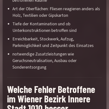
betroffenen Räume
Art der Oberflächen: Fliesen reagieren anders als
Holz, Textilien oder Gipskarton
Tiefe der Kontamination und ob
Unterkonstruktionen betroffen sind
Erreichbarkeit, Stockwerk, Aufzug,
Parkmöglichkeit und Zeitpunkt des Einsatzes
notwendige Zusatzleistungen wie
Geruchsneutralisation, Ausbau oder
Sonderentsorgung
Welche Fehler Betroffene
im Wiener Bezirk Innere
Stadt 1010 besser