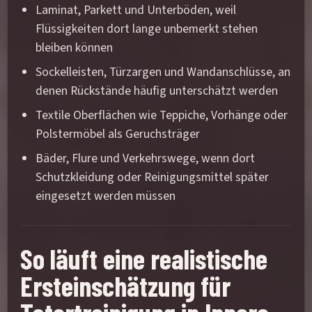
Laminat, Parkett und Unterböden, weil
Flüssigkeiten dort lange unbemerkt stehen
bleiben können
Sockelleisten, Türzargen und Wandanschlüsse, an
denen Rückstände häufig unterschätzt werden
Textile Oberflächen wie Teppiche, Vorhänge oder
Polstermöbel als Geruchsträger
Bäder, Flure und Verkehrswege, wenn dort
Schutzkleidung oder Reinigungsmittel später
eingesetzt werden müssen
So läuft eine realistische
Ersteinschätzung für