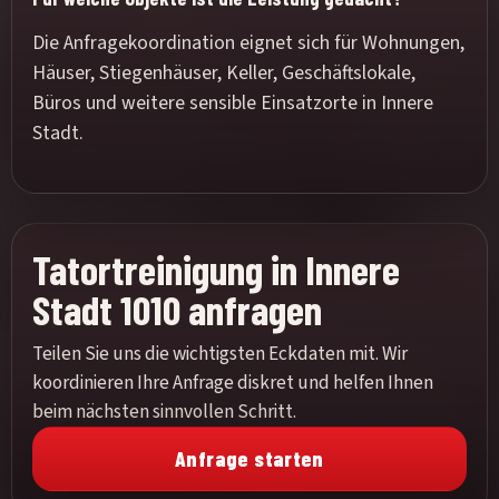
Die Anfragekoordination eignet sich für Wohnungen,
Häuser, Stiegenhäuser, Keller, Geschäftslokale,
Büros und weitere sensible Einsatzorte in Innere
Stadt.
Tatortreinigung in Innere
Stadt 1010 anfragen
Teilen Sie uns die wichtigsten Eckdaten mit. Wir
koordinieren Ihre Anfrage diskret und helfen Ihnen
beim nächsten sinnvollen Schritt.
Anfrage starten