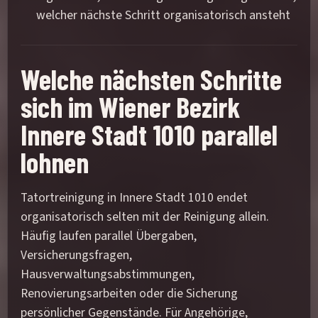
welcher nächste Schritt organisatorisch ansteht
Welche nächsten Schritte
sich im Wiener Bezirk
Innere Stadt 1010 parallel
lohnen
Tatortreinigung in Innere Stadt 1010 endet
organisatorisch selten mit der Reinigung allein.
Häufig laufen parallel Übergaben,
Versicherungsfragen,
Hausverwaltungsabstimmungen,
Renovierungsarbeiten oder die Sicherung
persönlicher Gegenstände. Für Angehörige,