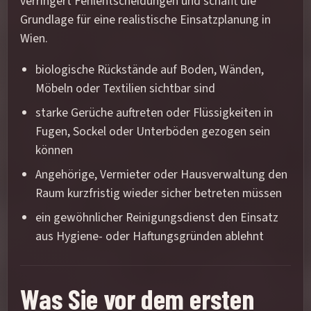
verringert Fehlentscheidungen und schafft die
Grundlage für eine realistische Einsatzplanung in
Wien.
biologische Rückstände auf Boden, Wänden,
Möbeln oder Textilien sichtbar sind
starke Gerüche auftreten oder Flüssigkeiten in
Fugen, Sockel oder Unterböden gezogen sein
können
Angehörige, Vermieter oder Hausverwaltung den
Raum kurzfristig wieder sicher betreten müssen
ein gewöhnlicher Reinigungsdienst den Einsatz
aus Hygiene- oder Haftungsgründen ablehnt
Was Sie vor dem ersten