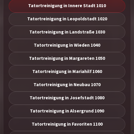
Tatortreinigung in Innere Stadt 1010
Tatortreinigung in Leopoldstadt 1020
Tatortreinigung in Landstraße 1030
Tatortreinigung in Wieden 1040
Tatortreinigung in Margareten 1050
Tatortreinigung in Mariahilf 1060
Tatortreinigung in Neubau 1070
Tatortreinigung in Josefstadt 1080
Tatortreinigung in Alsergrund 1090
Tatortreinigung in Favoriten 1100