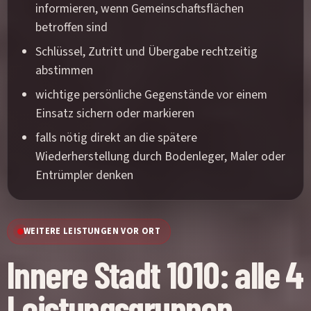
informieren, wenn Gemeinschaftsflächen
betroffen sind
Schlüssel, Zutritt und Übergabe rechtzeitig
abstimmen
wichtige persönliche Gegenstände vor einem
Einsatz sichern oder markieren
falls nötig direkt an die spätere
Wiederherstellung durch Bodenleger, Maler oder
Entrümpler denken
WEITERE LEISTUNGEN VOR ORT
Innere Stadt 1010: alle 4
Leistungsgruppen