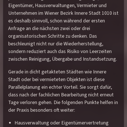
Eigentümer, Hausverwaltungen, Vermieter und
Unternehmen im Wiener Bezirk Innere Stadt 1010 ist
es deshalb sinnvoll, schon während der ersten
Anfrage an die nächsten zwei oder drei
organisatorischen Schritte zu denken. Das
beschleunigt nicht nur die Wiederherstellung,
sondern reduziert auch das Risiko von Leerzeiten
zwischen Reinigung, Übergabe und Instandsetzung.
Gerade in dicht getakteten Städten wie Innere
Stadt oder bei vermieteten Objekten ist diese
Parallelplanung ein echter Vorteil. Sie sorgt dafür,
dass nach der fachlichen Bearbeitung nicht erneut
Tage verloren gehen. Die folgenden Punkte helfen in
der Praxis besonders oft weiter:
Hausverwaltung oder Eigentümervertretung