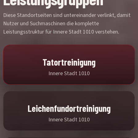
Diese Standortseiten sind untereinander verlinkt, damit
Nutzer und Suchmaschinen die komplette
Leistungsstruktur für Innere Stadt 1010 verstehen.
Tatortreinigung
Innere Stadt 1010
Leichenfundortreinigung
Innere Stadt 1010