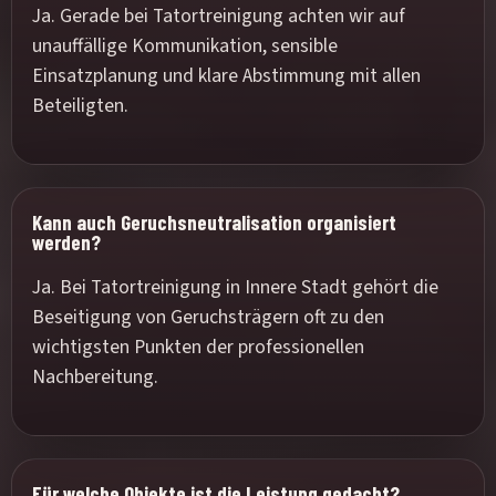
Ja. Gerade bei Tatortreinigung achten wir auf
unauffällige Kommunikation, sensible
Einsatzplanung und klare Abstimmung mit allen
Beteiligten.
Kann auch Geruchsneutralisation organisiert
werden?
Ja. Bei Tatortreinigung in Innere Stadt gehört die
Beseitigung von Geruchsträgern oft zu den
wichtigsten Punkten der professionellen
Nachbereitung.
Für welche Objekte ist die Leistung gedacht?