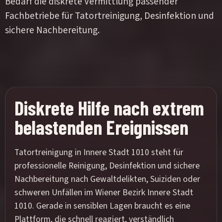
Bedarf die diskrete Vermittlung passender
Fachbetriebe für Tatortreinigung, Desinfektion und
sichere Nachbereitung.
Diskrete Hilfe nach extrem
belastenden Ereignissen
Tatortreinigung in Innere Stadt 1010 steht für
professionelle Reinigung, Desinfektion und sichere
Nachbereitung nach Gewaltdelikten, Suiziden oder
schweren Unfällen im Wiener Bezirk Innere Stadt
1010. Gerade in sensiblen Lagen braucht es eine
Plattform, die schnell reagiert, verständlich