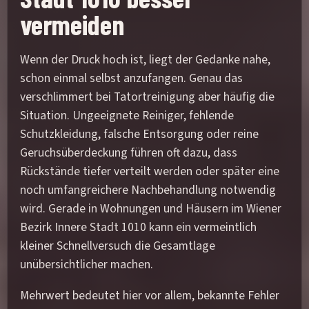
vermeiden
Wenn der Druck hoch ist, liegt der Gedanke nahe,
schon einmal selbst anzufangen. Genau das
verschlimmert bei Tatortreinigung aber häufig die
Situation. Ungeeignete Reiniger, fehlende
Schutzkleidung, falsche Entsorgung oder reine
Geruchsüberdeckung führen oft dazu, dass
Rückstände tiefer verteilt werden oder später eine
noch umfangreichere Nachbehandlung notwendig
wird. Gerade in Wohnungen und Häusern im Wiener
Bezirk Innere Stadt 1010 kann ein vermeintlich
kleiner Schnellversuch die Gesamtlage
unübersichtlicher machen.
Mehrwert bedeutet hier vor allem, bekannte Fehler