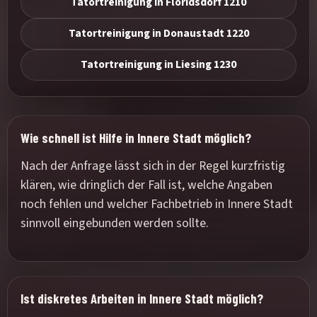
Tatortreinigung in Floridsdorf 1210
Tatortreinigung in Donaustadt 1220
Tatortreinigung in Liesing 1230
Wie schnell ist Hilfe in Innere Stadt möglich?
Nach der Anfrage lässt sich in der Regel kurzfristig
klären, wie dringlich der Fall ist, welche Angaben
noch fehlen und welcher Fachbetrieb in Innere Stadt
sinnvoll eingebunden werden sollte.
Ist diskretes Arbeiten in Innere Stadt möglich?