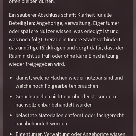
offen bleiben dürfen.
Ein sauberer Abschluss schafft Klarheit für alle
Beteiligten: Angehörige, Verwaltung, Eigentümer
oder spätere Nutzer wissen, was erledigt ist und
was noch folgt. Gerade in Innere Stadt verhindert
das unnötige Rückfragen und sorgt dafür, dass der
Raum nicht zu früh oder ohne klare Einschätzung
wieder freigegeben wird.
klar ist, welche Flächen wieder nutzbar sind und
welche noch Folgearbeiten brauchen
Geruchsquellen nicht nur überdeckt, sondern
nachvollziehbar behandelt wurden
belastete Materialien entfernt oder fachgerecht
nachbehandelt wurden
Eigentümer, Verwaltung oder Angehörige wissen,