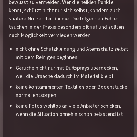
bewusst zu vermeiden. Wer die heiklen Punkte
kennt, schützt nicht nur sich selbst, sondern auch
spätere Nutzer der Räume. Die folgenden Fehler
tauchen in der Praxis besonders oft auf und sollten
nach Möglichkeit vermieden werden:
nicht ohne Schutzkleidung und Atemschutz selbst
mit dem Reinigen beginnen
Gerüche nicht nur mit Duftsprays überdecken,
weil die Ursache dadurch im Material bleibt
keine kontaminierten Textilien oder Bodenstücke
normal entsorgen
keine Fotos wahllos an viele Anbieter schicken,
wenn die Situation ohnehin schon belastend ist