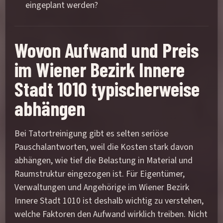
eingeplant werden?
Wovon Aufwand und Preis
im Wiener Bezirk Innere
Stadt 1010 typischerweise
abhängen
Bei Tatortreinigung gibt es selten seriöse
Pauschalantworten, weil die Kosten stark davon
abhängen, wie tief die Belastung in Material und
Raumstruktur eingezogen ist. Für Eigentümer,
Verwaltungen und Angehörige im Wiener Bezirk
Innere Stadt 1010 ist deshalb wichtig zu verstehen,
welche Faktoren den Aufwand wirklich treiben. Nicht