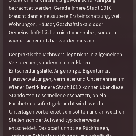
betrachtet werden. Gerade Innere Stadt 1010
braucht dann eine saubere Ersteinschätzung, weil
Wohnungen, Häuser, Geschäftslokale oder
Gemeinschaftsflächen nicht nur sauber, sondern
wieder sicher nutzbar werden müssen.
Der praktische Mehrwert liegt nicht in allgemeinen
Versprechen, sondern in einer klaren
Entscheidungshilfe. Angehörige, Eigentümer,
Hausverwaltungen, Vermieter und Unternehmen im
Wiener Bezirk Innere Stadt 1010 können über diese
Standortseite schneller einschätzen, ob ein
Fachbetrieb sofort gebraucht wird, welche
Unterlagen vorbereitet sein sollten und an welchen
Stellen sich der Aufwand typischerweise
entscheidet. Das spart unnötige Rückfragen,