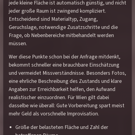
jede kleine Fläche ist automatisch günstig, und nicht
jeder große Raum ist zwingend kompliziert.
Entscheidend sind Materialtyp, Zugang,
Geruchslage, notwendige Zusatzschritte und die
Frage, ob Nebenbereiche mitbehandelt werden
müssen.
Wer diese Punkte schon bei der Anfrage mitdenkt,
bekommt schneller eine brauchbare Einschätzung
und vermeidet Missverständnisse. Besonders Fotos,
eine ehrliche Beschreibung des Zustands und klare
Angaben zur Erreichbarkeit helfen, den Aufwand
realistischer einzuordnen. Für Wien gilt dabei
dasselbe wie überall: Gute Vorbereitung spart meist
mehr Geld als vorschnelle Improvisation.
Größe der belasteten Fläche und Zahl der