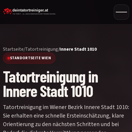
Startseite
/
Tatortreinigung
/
Innere Stadt 1010
STANDORTSEITE WIEN
Tatortreinigung in
Innere Stadt 1010
Tatortreinigung im Wiener Bezirk Innere Stadt 1010:
Sie erhalten eine schnelle Ersteinschätzung, klare
Orientierung zu den nächsten Schritten und bei