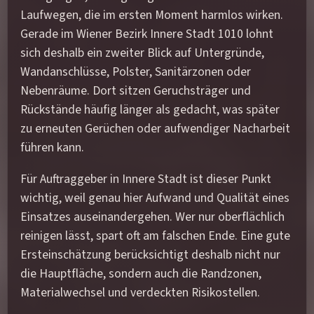
Laufwegen, die im ersten Moment harmlos wirken.
Gerade im Wiener Bezirk Innere Stadt 1010 lohnt
sich deshalb ein zweiter Blick auf Untergründe,
Wandanschlüsse, Polster, Sanitärzonen oder
Nebenräume. Dort sitzen Geruchsträger und
Rückstände häufig länger als gedacht, was später
zu erneuten Gerüchen oder aufwendiger Nacharbeit
führen kann.
Für Auftraggeber in Innere Stadt ist dieser Punkt
wichtig, weil genau hier Aufwand und Qualität eines
Einsatzes auseinandergehen. Wer nur oberflächlich
reinigen lässt, spart oft am falschen Ende. Eine gute
Ersteinschätzung berücksichtigt deshalb nicht nur
die Hauptfläche, sondern auch die Randzonen,
Materialwechsel und verdeckten Risikostellen.