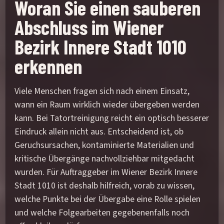
Woran Sie einen sauberen
Abschluss im Wiener
Bezirk Innere Stadt 1010
erkennen
Viele Menschen fragen sich nach einem Einsatz,
wann ein Raum wirklich wieder übergeben werden
kann. Bei Tatortreinigung reicht ein optisch besserer
Eindruck allein nicht aus. Entscheidend ist, ob
Geruchsursachen, kontaminierte Materialien und
kritische Übergänge nachvollziehbar mitgedacht
wurden. Für Auftraggeber im Wiener Bezirk Innere
Stadt 1010 ist deshalb hilfreich, vorab zu wissen,
welche Punkte bei der Übergabe eine Rolle spielen
und welche Folgearbeiten gegebenenfalls noch