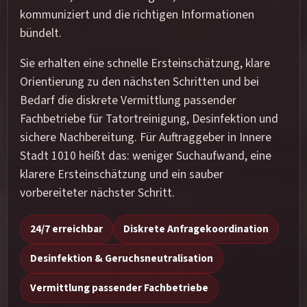
kommuniziert und die richtigen Informationen
bündelt.
Sie erhalten eine schnelle Ersteinschätzung, klare
Orientierung zu den nächsten Schritten und bei
Bedarf die diskrete Vermittlung passender
Fachbetriebe für Tatortreinigung, Desinfektion und
sichere Nachbereitung. Für Auftraggeber in Innere
Stadt 1010 heißt das: weniger Suchaufwand, eine
klarere Ersteinschätzung und ein sauber
vorbereiteter nächster Schritt.
24/7 erreichbar
Diskrete Anfragekoordination
Desinfektion & Geruchsneutralisation
Vermittlung passender Fachbetriebe