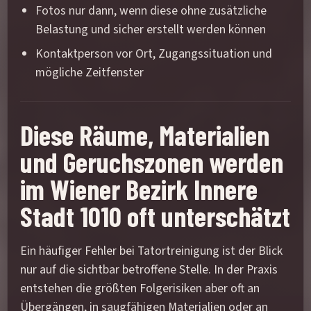
Fotos nur dann, wenn diese ohne zusätzliche
Belastung und sicher erstellt werden können
Kontaktperson vor Ort, Zugangssituation und
mögliche Zeitfenster
Diese Räume, Materialien
und Geruchszonen werden
im Wiener Bezirk Innere
Stadt 1010 oft unterschätzt
Ein häufiger Fehler bei Tatortreinigung ist der Blick
nur auf die sichtbar betroffene Stelle. In der Praxis
entstehen die größten Folgerisiken aber oft an
Übergängen, in saugfähigen Materialien oder an