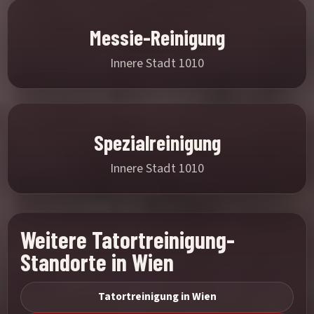
Messie-Reinigung
Innere Stadt 1010
Spezialreinigung
Innere Stadt 1010
Weitere Tatortreinigung-
Standorte in Wien
Tatortreinigung in Wien