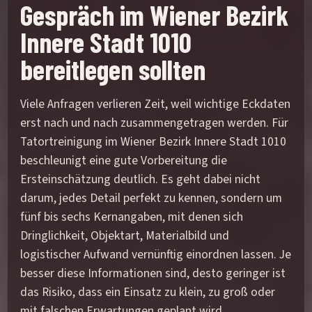
Gespräch im Wiener Bezirk
Innere Stadt 1010
bereitlegen sollten
Viele Anfragen verlieren Zeit, weil wichtige Eckdaten
erst nach und nach zusammengetragen werden. Für
Tatortreinigung im Wiener Bezirk Innere Stadt 1010
beschleunigt eine gute Vorbereitung die
Ersteinschätzung deutlich. Es geht dabei nicht
darum, jedes Detail perfekt zu kennen, sondern um
fünf bis sechs Kernangaben, mit denen sich
Dringlichkeit, Objektart, Materialbild und
logistischer Aufwand vernünftig einordnen lassen. Je
besser diese Informationen sind, desto geringer ist
das Risiko, dass ein Einsatz zu klein, zu groß oder
mit falschen Erwartungen geplant wird.