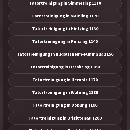
Tatortreinigung in Simmering 1110
Tatortreinigung in Meidling 1120
Tatortreinigung in Hietzing 1130
Tatortreinigung in Penzing 1140
Tatortreinigung in Rudolfsheim-Fünfhaus 1150
Tatortreinigung in Ottakring 1160
Tatortreinigung in Hernals 1170
Tatortreinigung in Währing 1180
Tatortreinigung in Döbling 1190
Tatortreinigung in Brigittenau 1200