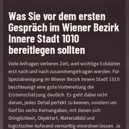
Was Sie vor dem ersten
Gespräch im Wiener Bezirk
Innere Stadt 1010
bereitlegen sollten
Viele Anfragen verlieren Zeit, weil wichtige Eckdaten
erst nach und nach zusammengetragen werden. Für
Spezialreinigung im Wiener Bezirk Innere Stadt 1010
beschleunigt eine gute Vorbereitung die
Ersteinschätzung deutlich. Es geht dabei nicht
darum, jedes Detail perfekt zu kennen, sondern um
fünf bis sechs Kernangaben, mit denen sich
Dringlichkeit, Objektart, Materialbild und
logistischer Aufwand vernünftig einordnen lassen. Je