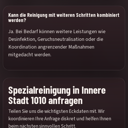
Kann die Reinigung mit weiteren Schritten kombiniert
werden?
Ja. Bei Bedarf können weitere Leistungen wie
Desinfektion, Geruchsneutralisation oder die
Koordination angrenzender Maßnahmen
mitgedacht werden.
Spezialreinigung in Innere
Stadt 1010 anfragen
Teilen Sie uns die wichtigsten Eckdaten mit. Wir
koordinieren Ihre Anfrage diskret und helfen Ihnen
beim nächsten sinnvollen Schritt.