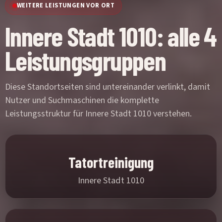
WEITERE LEISTUNGEN VOR ORT
Innere Stadt 1010: alle 4
Leistungsgruppen
Diese Standortseiten sind untereinander verlinkt, damit
Nutzer und Suchmaschinen die komplette
Leistungsstruktur für Innere Stadt 1010 verstehen.
Tatortreinigung
Innere Stadt 1010