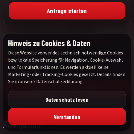
Anfrage starten
Hinweis zu Cookies & Daten
Diese Website verwendet technisch notwendige Cookies
bzw. lokale Speicherung für Navigation, Cookie-Auswahl
und Formularfunktionen. Es werden aktuell keine
Marketing- oder Tracking-Cookies gesetzt. Details finden
Sie in unserer
Datenschutzerklärung
.
24h Notruf:
0676 1234567
Datenschutz lesen
Verstanden
Navigation