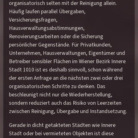
organisatorisch selten mit der Reinigung allein.
Häufig laufen parallel Übergaben,
Versicherungsfragen,
Hausverwaltungsabstimmungen,
Renovierungsarbeiten oder die Sicherung
persönlicher Gegenstände. Für Privatkunden,
Unternehmen, Hausverwaltungen, Eigentümer und
Betreiber sensibler Flächen im Wiener Bezirk Innere
Stadt 1010 ist es deshalb sinnvoll, schon während
der ersten Anfrage an die nächsten zwei oder drei
organisatorischen Schritte zu denken. Das
beschleunigt nicht nur die Wiederherstellung,
sondern reduziert auch das Risiko von Leerzeiten
zwischen Reinigung, Übergabe und Instandsetzung.
Gerade in dicht getakteten Städten wie Innere
Stadt oder bei vermieteten Objekten ist diese