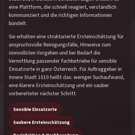
eine Plattform, die schnell reagiert, verständlich
kommuniziert und die richtigen Informationen
bündelt.
Sie erhalten eine strukturierte Ersteinschätzung für
anspruchsvolle Reinigungsfälle, Hinweise zum
sinnvollsten Vorgehen und bei Bedarf die
Vermittlung passender Fachbetriebe für sensible
Einsatzorte in ganz Österreich. Für Auftraggeber in
Innere Stadt 1010 heißt das: weniger Suchaufwand,
eine klarere Ersteinschätzung und ein sauber
vorbereiteter nächster Schritt.
Sensible Einsatzorte
Saubere Ersteinschätzung