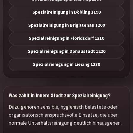
Spezialreinigung in Döbling 1190
Spezialreinigung in Brigittenau 1200
Spezialreinigung in Floridsdorf 1210
Spezialreinigung in Donaustadt 1220
Spezialreinigung in Liesing 1230
Was zählt in Innere Stadt zur Spezialreinigung?
Dazu gehören sensible, hygienisch belastete oder
organisatorisch anspruchsvolle Einsätze, die über
normale Unterhaltsreinigung deutlich hinausgehen.