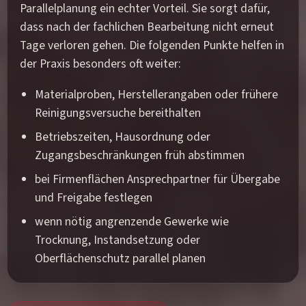
Parallelplanung ein echter Vorteil. Sie sorgt dafür,
dass nach der fachlichen Bearbeitung nicht erneut
Tage verloren gehen. Die folgenden Punkte helfen in
der Praxis besonders oft weiter:
Materialproben, Herstellerangaben oder frühere
Reinigungsversuche bereithalten
Betriebszeiten, Hausordnung oder
Zugangsbeschränkungen früh abstimmen
bei Firmenflächen Ansprechpartner für Übergabe
und Freigabe festlegen
wenn nötig angrenzende Gewerke wie
Trocknung, Instandsetzung oder
Oberflächenschutz parallel planen