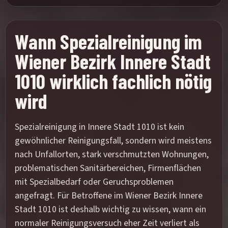
Wann Spezialreinigung im
Wiener Bezirk Innere Stadt
1010 wirklich fachlich nötig
wird
Spezialreinigung in Innere Stadt 1010 ist kein
gewöhnlicher Reinigungsfall, sondern wird meistens
nach Unfallorten, stark verschmutzten Wohnungen,
problematischen Sanitärbereichen, Firmenflächen
mit Spezialbedarf oder Geruchsproblemen
angefragt. Für Betroffene im Wiener Bezirk Innere
Stadt 1010 ist deshalb wichtig zu wissen, wann ein
normaler Reinigungsversuch eher Zeit verliert als