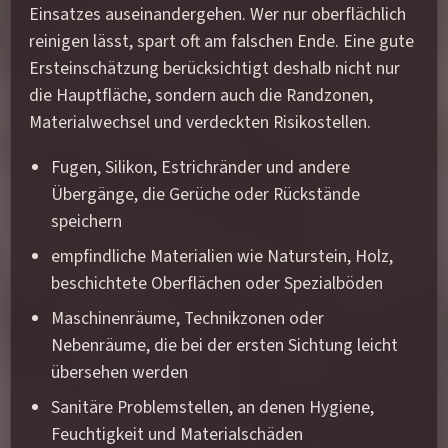
Einsatzes auseinandergehen. Wer nur oberflächlich
reinigen lässt, spart oft am falschen Ende. Eine gute
Ersteinschätzung berücksichtigt deshalb nicht nur
die Hauptfläche, sondern auch die Randzonen,
Materialwechsel und verdeckten Risikostellen.
Fugen, Silikon, Estrichränder und andere
Übergänge, die Gerüche oder Rückstände
speichern
empfindliche Materialien wie Naturstein, Holz,
beschichtete Oberflächen oder Spezialböden
Maschinenräume, Technikzonen oder
Nebenräume, die bei der ersten Sichtung leicht
übersehen werden
Sanitäre Problemstellen, an denen Hygiene,
Feuchtigkeit und Materialschäden