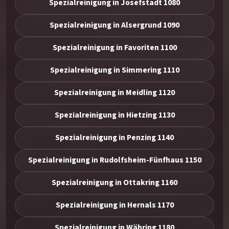
Spezialreinigung in Josefstadt 1080
Spezialreinigung in Alsergrund 1090
Spezialreinigung in Favoriten 1100
Spezialreinigung in Simmering 1110
Spezialreinigung in Meidling 1120
Spezialreinigung in Hietzing 1130
Spezialreinigung in Penzing 1140
Spezialreinigung in Rudolfsheim-Fünfhaus 1150
Spezialreinigung in Ottakring 1160
Spezialreinigung in Hernals 1170
Spezialreinigung in Währing 1180