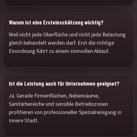
Warum ist eine Ersteinschätzung wichtig?
Weil nicht jede Oberfläche und nicht jede Belastung
gleich behandelt werden darf. Erst die richtige
Einordnung führt zu einem sinnvollen Ablauf.
Ist die Leistung auch für Unternehmen geeignet?
Ja. Gerade Firmenflächen, Nebenräume,
Sanitärbereiche und sensible Betriebszonen
profitieren von professioneller Spezialreinigung in
Innere Stadt.