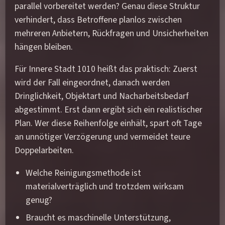
parallel vorbereitet werden? Genau diese Struktur
verhindert, dass Betroffene planlos zwischen
mehreren Anbietern, Rückfragen und Unsicherheiten
hängen bleiben.
Für Innere Stadt 1010 heißt das praktisch: Zuerst
wird der Fall eingeordnet, danach werden
Dringlichkeit, Objektart und Nacharbeitsbedarf
abgestimmt. Erst dann ergibt sich ein realistischer
Plan. Wer diese Reihenfolge einhält, spart oft Tage
an unnötiger Verzögerung und vermeidet teure
Doppelarbeiten.
Welche Reinigungsmethode ist
materialverträglich und trotzdem wirksam
genug?
Braucht es maschinelle Unterstützung,