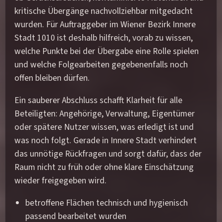
kritische Übergänge nachvollziehbar mitgedacht
wurden. Für Auftraggeber im Wiener Bezirk Innere
Stadt 1010 ist deshalb hilfreich, vorab zu wissen,
welche Punkte bei der Übergabe eine Rolle spielen
und welche Folgearbeiten gegebenenfalls noch
offen bleiben dürfen.
Ein sauberer Abschluss schafft Klarheit für alle
Beteiligten: Angehörige, Verwaltung, Eigentümer
oder spätere Nutzer wissen, was erledigt ist und
was noch folgt. Gerade in Innere Stadt verhindert
das unnötige Rückfragen und sorgt dafür, dass der
Raum nicht zu früh oder ohne klare Einschätzung
wieder freigegeben wird.
betroffene Flächen technisch und hygienisch
passend bearbeitet wurden