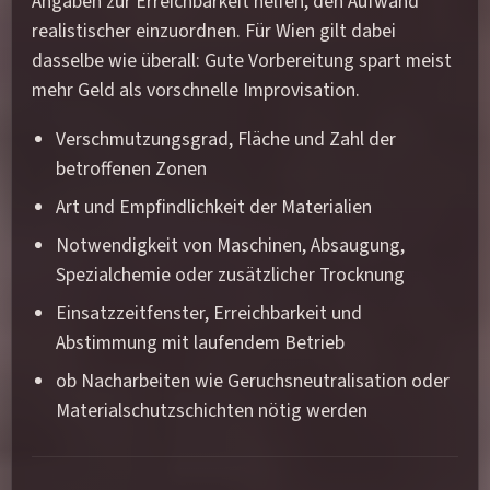
Angaben zur Erreichbarkeit helfen, den Aufwand
realistischer einzuordnen. Für Wien gilt dabei
dasselbe wie überall: Gute Vorbereitung spart meist
mehr Geld als vorschnelle Improvisation.
Verschmutzungsgrad, Fläche und Zahl der
betroffenen Zonen
Art und Empfindlichkeit der Materialien
Notwendigkeit von Maschinen, Absaugung,
Spezialchemie oder zusätzlicher Trocknung
Einsatzzeitfenster, Erreichbarkeit und
Abstimmung mit laufendem Betrieb
ob Nacharbeiten wie Geruchsneutralisation oder
Materialschutzschichten nötig werden