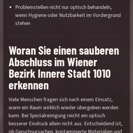
Problemstellen nicht nur optisch behandeln,
wenn Hygiene oder Nutzbarkeit im Vordergrund
stehen
Woran Sie einen sauberen
Abschluss im Wiener
Bezirk Innere Stadt 1010
erkennen
Viele Menschen fragen sich nach einem Einsatz,
wann ein Raum wirklich wieder übergeben werden
kann. Bei Spezialreinigung reicht ein optisch
besserer Eindruck allein nicht aus. Entscheidend ist,
ob Geruchsursachen, kontaminierte Materialien und