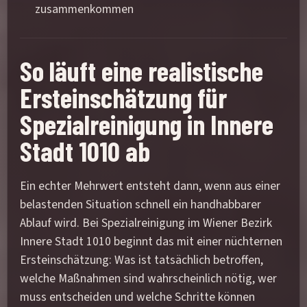
zusammenkommen
So läuft eine realistische
Ersteinschätzung für
Spezialreinigung in Innere
Stadt 1010 ab
Ein echter Mehrwert entsteht dann, wenn aus einer
belastenden Situation schnell ein handhabbarer
Ablauf wird. Bei Spezialreinigung im Wiener Bezirk
Innere Stadt 1010 beginnt das mit einer nüchternen
Ersteinschätzung: Was ist tatsächlich betroffen,
welche Maßnahmen sind wahrscheinlich nötig, wer
muss entscheiden und welche Schritte können