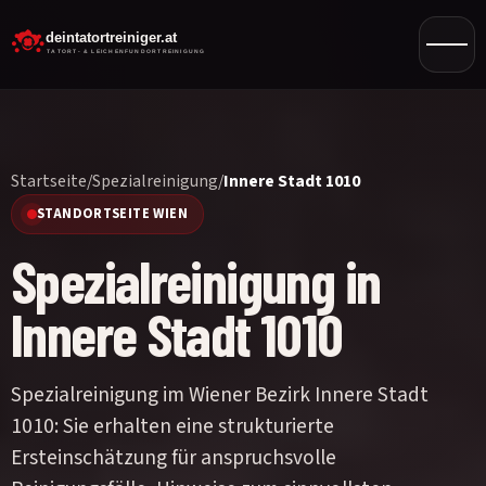
Startseite
/
Spezialreinigung
/
Innere Stadt 1010
STANDORTSEITE WIEN
Spezialreinigung in
Innere Stadt 1010
Spezialreinigung im Wiener Bezirk Innere Stadt
1010: Sie erhalten eine strukturierte
Ersteinschätzung für anspruchsvolle