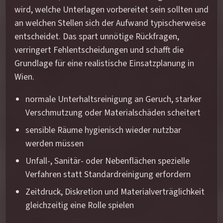
wird, welche Unterlagen vorbereitet sein sollten und
an welchen Stellen sich der Aufwand typischerweise
entscheidet. Das spart unnötige Rückfragen,
verringert Fehlentscheidungen und schafft die
Grundlage für eine realistische Einsatzplanung in
Wien.
normale Unterhaltsreinigung an Geruch, starker
Verschmutzung oder Materialschäden scheitert
sensible Räume hygienisch wieder nutzbar
werden müssen
Unfall-, Sanitär- oder Nebenflächen spezielle
Verfahren statt Standardreinigung erfordern
Zeitdruck, Diskretion und Materialverträglichkeit
gleichzeitig eine Rolle spielen