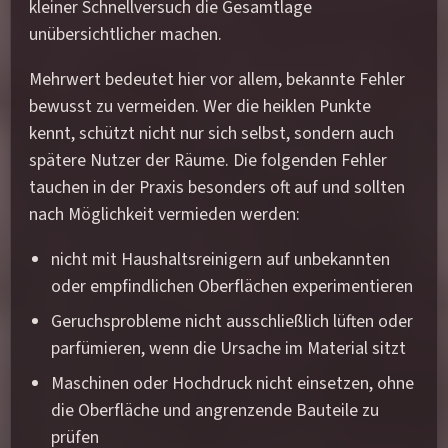
kleiner Schnellversuch die Gesamtlage
unübersichtlicher machen.
Mehrwert bedeutet hier vor allem, bekannte Fehler
bewusst zu vermeiden. Wer die heiklen Punkte
kennt, schützt nicht nur sich selbst, sondern auch
spätere Nutzer der Räume. Die folgenden Fehler
tauchen in der Praxis besonders oft auf und sollten
nach Möglichkeit vermieden werden:
nicht mit Haushaltsreinigern auf unbekannten
oder empfindlichen Oberflächen experimentieren
Geruchsprobleme nicht ausschließlich lüften oder
parfümieren, wenn die Ursache im Material sitzt
Maschinen oder Hochdruck nicht einsetzen, ohne
die Oberfläche und angrenzende Bauteile zu
prüfen