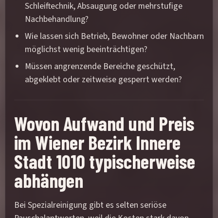
Schleiftechnik, Absaugung oder mehrstufige
Nachbehandlung?
Wie lassen sich Betrieb, Bewohner oder Nachbarn
möglichst wenig beeinträchtigen?
Müssen angrenzende Bereiche geschützt,
abgeklebt oder zeitweise gesperrt werden?
Wovon Aufwand und Preis
im Wiener Bezirk Innere
Stadt 1010 typischerweise
abhängen
Bei Spezialreinigung gibt es selten seriöse