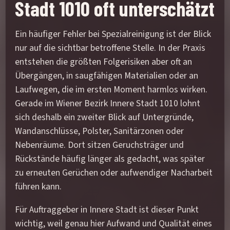
Stadt 1010 oft unterschätzt
Ein häufiger Fehler bei Spezialreinigung ist der Blick
nur auf die sichtbar betroffene Stelle. In der Praxis
entstehen die größten Folgerisiken aber oft an
Übergängen, in saugfähigen Materialien oder an
Laufwegen, die im ersten Moment harmlos wirken.
Gerade im Wiener Bezirk Innere Stadt 1010 lohnt
sich deshalb ein zweiter Blick auf Untergründe,
Wandanschlüsse, Polster, Sanitärzonen oder
Nebenräume. Dort sitzen Geruchsträger und
Rückstände häufig länger als gedacht, was später
zu erneuten Gerüchen oder aufwendiger Nacharbeit
führen kann.
Für Auftraggeber in Innere Stadt ist dieser Punkt
wichtig, weil genau hier Aufwand und Qualität eines