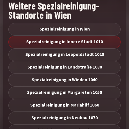
Weitere Spezialreinigung-
Standorte in Wien
Spezialreinigung in Wien
Spezialreinigung in Innere Stadt 1010
Spezialreinigung in Leopoldstadt 1020
Spezialreinigung in Landstraße 1030
Spezialreinigung in Wieden 1040
Spezialreinigung in Margareten 1050
Spezialreinigung in Mariahilf 1060
Spezialreinigung in Neubau 1070