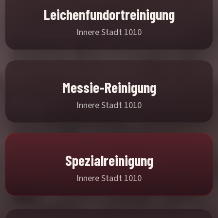
Leichenfundortreinigung
Innere Stadt 1010
Messie-Reinigung
Innere Stadt 1010
Spezialreinigung
Innere Stadt 1010