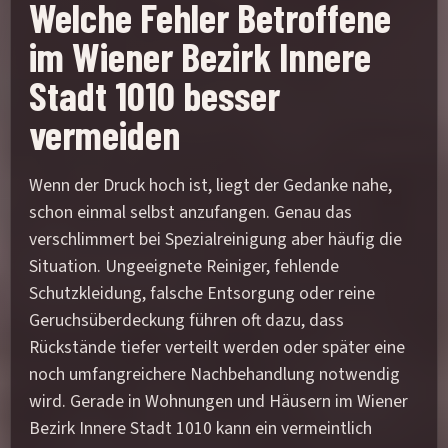
Welche Fehler Betroffene
im Wiener Bezirk Innere
Stadt 1010 besser
vermeiden
Wenn der Druck hoch ist, liegt der Gedanke nahe,
schon einmal selbst anzufangen. Genau das
verschlimmert bei Spezialreinigung aber häufig die
Situation. Ungeeignete Reiniger, fehlende
Schutzkleidung, falsche Entsorgung oder reine
Geruchsüberdeckung führen oft dazu, dass
Rückstände tiefer verteilt werden oder später eine
noch umfangreichere Nachbehandlung notwendig
wird. Gerade in Wohnungen und Häusern im Wiener
Bezirk Innere Stadt 1010 kann ein vermeintlich