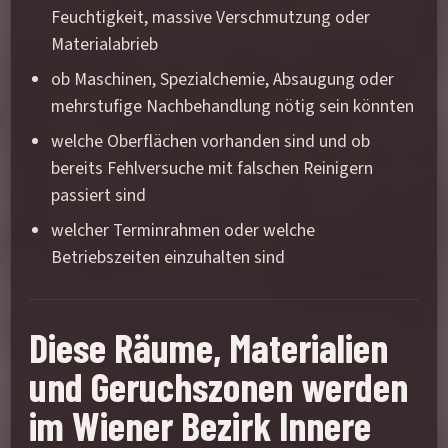
Feuchtigkeit, massive Verschmutzung oder
Materialabrieb
ob Maschinen, Spezialchemie, Absaugung oder
mehrstufige Nachbehandlung nötig sein könnten
welche Oberflächen vorhanden sind und ob
bereits Fehlversuche mit falschen Reinigern
passiert sind
welcher Terminrahmen oder welche
Betriebszeiten einzuhalten sind
Diese Räume, Materialien
und Geruchszonen werden
im Wiener Bezirk Innere