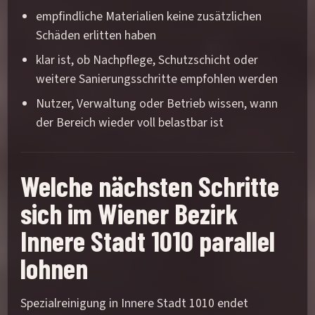
empfindliche Materialien keine zusätzlichen
Schäden erlitten haben
klar ist, ob Nachpflege, Schutzschicht oder
weitere Sanierungsschritte empfohlen werden
Nutzer, Verwaltung oder Betrieb wissen, wann
der Bereich wieder voll belastbar ist
Welche nächsten Schritte
sich im Wiener Bezirk
Innere Stadt 1010 parallel
lohnen
Spezialreinigung in Innere Stadt 1010 endet