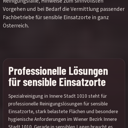
Reinigungsfälle, Hinweise zum sinnvollsten
Vorgehen und bei Bedarf die Vermittlung passender
Fachbetriebe für sensible Einsatzorte in ganz
Österreich.
Professionelle Lösungen
für sensible Einsatzorte
Spezialreinigung in Innere Stadt 1010 steht für
professionelle Reinigungslösungen für sensible
Einsatzorte, stark belastete Flächen und besondere
hygienische Anforderungen im Wiener Bezirk Innere
Stadt 1010. Gerade in sensiblen Lagen braucht es