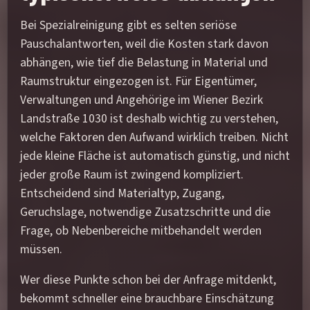
Bei Spezialreinigung gibt es selten seriöse
Pauschalantworten, weil die Kosten stark davon
abhängen, wie tief die Belastung in Material und
Raumstruktur eingezogen ist. Für Eigentümer,
Verwaltungen und Angehörige im Wiener Bezirk
Landstraße 1030 ist deshalb wichtig zu verstehen,
welche Faktoren den Aufwand wirklich treiben. Nicht
jede kleine Fläche ist automatisch günstig, und nicht
jeder große Raum ist zwingend kompliziert.
Entscheidend sind Materialtyp, Zugang,
Geruchslage, notwendige Zusatzschritte und die
Frage, ob Nebenbereiche mitbehandelt werden
müssen.
Wer diese Punkte schon bei der Anfrage mitdenkt,
bekommt schneller eine brauchbare Einschätzung