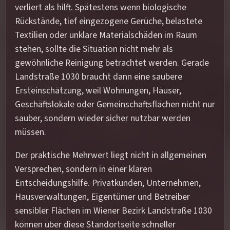
verliert als hilft. Spätestens wenn biologische
Rückstände, tief eingezogene Gerüche, belastete
Textilien oder unklare Materialschäden im Raum
stehen, sollte die Situation nicht mehr als
gewöhnliche Reinigung betrachtet werden. Gerade
Landstraße 1030 braucht dann eine saubere
Ersteinschätzung, weil Wohnungen, Häuser,
Geschäftslokale oder Gemeinschaftsflächen nicht nur
sauber, sondern wieder sicher nutzbar werden
müssen.
Der praktische Mehrwert liegt nicht in allgemeinen
Versprechen, sondern in einer klaren
Entscheidungshilfe. Privatkunden, Unternehmen,
Hausverwaltungen, Eigentümer und Betreiber
sensibler Flächen im Wiener Bezirk Landstraße 1030
können über diese Standortseite schneller