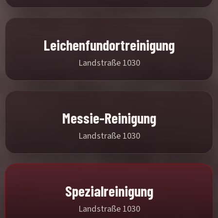
Leichenfundortreinigung
Landstraße 1030
Messie-Reinigung
Landstraße 1030
Spezialreinigung
Landstraße 1030