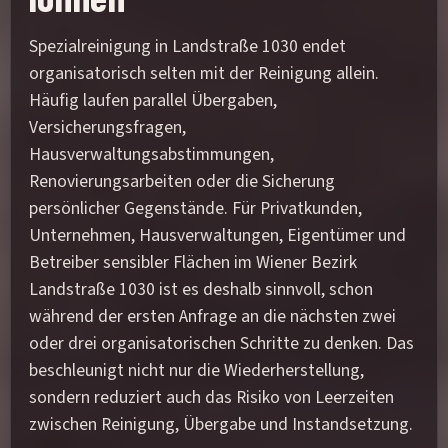
Spezialreinigung in Landstraße 1030 endet
organisatorisch selten mit der Reinigung allein.
Häufig laufen parallel Übergaben,
Versicherungsfragen,
Hausverwaltungsabstimmungen,
Renovierungsarbeiten oder die Sicherung
persönlicher Gegenstände. Für Privatkunden,
Unternehmen, Hausverwaltungen, Eigentümer und
Betreiber sensibler Flächen im Wiener Bezirk
Landstraße 1030 ist es deshalb sinnvoll, schon
während der ersten Anfrage an die nächsten zwei
oder drei organisatorischen Schritte zu denken. Das
beschleunigt nicht nur die Wiederherstellung,
sondern reduziert auch das Risiko von Leerzeiten
zwischen Reinigung, Übergabe und Instandsetzung.