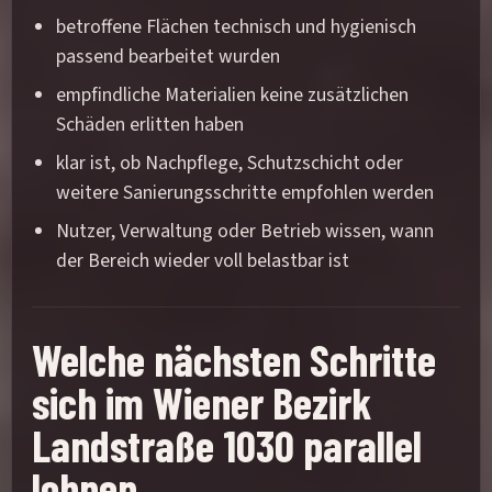
betroffene Flächen technisch und hygienisch
passend bearbeitet wurden
empfindliche Materialien keine zusätzlichen
Schäden erlitten haben
klar ist, ob Nachpflege, Schutzschicht oder
weitere Sanierungsschritte empfohlen werden
Nutzer, Verwaltung oder Betrieb wissen, wann
der Bereich wieder voll belastbar ist
Welche nächsten Schritte
sich im Wiener Bezirk
Landstraße 1030 parallel
lohnen