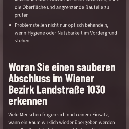
die Oberfläche und angrenzende Bauteile zu
prüfen
Problemstellen nicht nur optisch behandeln,
wenn Hygiene oder Nutzbarkeit im Vordergrund
stehen
Woran Sie einen sauberen
Abschluss im Wiener
Bezirk Landstraße 1030
erkennen
Viele Menschen fragen sich nach einem Einsatz,
wann ein Raum wirklich wieder übergeben werden