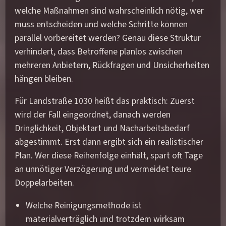
welche Maßnahmen sind wahrscheinlich nötig, wer
muss entscheiden und welche Schritte können
parallel vorbereitet werden? Genau diese Struktur
verhindert, dass Betroffene planlos zwischen
mehreren Anbietern, Rückfragen und Unsicherheiten
hängen bleiben.
Für Landstraße 1030 heißt das praktisch: Zuerst
wird der Fall eingeordnet, danach werden
Dringlichkeit, Objektart und Nacharbeitsbedarf
abgestimmt. Erst dann ergibt sich ein realistischer
Plan. Wer diese Reihenfolge einhält, spart oft Tage
an unnötiger Verzögerung und vermeidet teure
Doppelarbeiten.
Welche Reinigungsmethode ist
materialverträglich und trotzdem wirksam