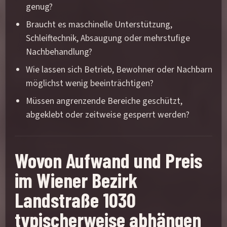
genug?
Braucht es maschinelle Unterstützung,
Schleiftechnik, Absaugung oder mehrstufige
Nachbehandlung?
Wie lassen sich Betrieb, Bewohner oder Nachbarn
möglichst wenig beeinträchtigen?
Müssen angrenzende Bereiche geschützt,
abgeklebt oder zeitweise gesperrt werden?
Wovon Aufwand und Preis
im Wiener Bezirk
Landstraße 1030
typischerweise abhängen