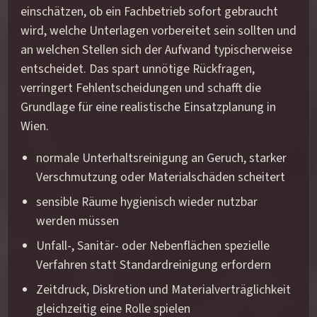
einschätzen, ob ein Fachbetrieb sofort gebraucht
wird, welche Unterlagen vorbereitet sein sollten und
an welchen Stellen sich der Aufwand typischerweise
entscheidet. Das spart unnötige Rückfragen,
verringert Fehlentscheidungen und schafft die
Grundlage für eine realistische Einsatzplanung in
Wien.
normale Unterhaltsreinigung an Geruch, starker
Verschmutzung oder Materialschäden scheitert
sensible Räume hygienisch wieder nutzbar
werden müssen
Unfall-, Sanitär- oder Nebenflächen spezielle
Verfahren statt Standardreinigung erfordern
Zeitdruck, Diskretion und Materialverträglichkeit
gleichzeitig eine Rolle spielen