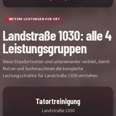
WEITERE LEISTUNGEN VOR ORT
Landstraße 1030: alle 4
Leistungsgruppen
Diese Standortseiten sind untereinander verlinkt, damit
Nutzer und Suchmaschinen die komplette
Leistungsstruktur für Landstraße 1030 verstehen.
Tatortreinigung
Landstraße 1030