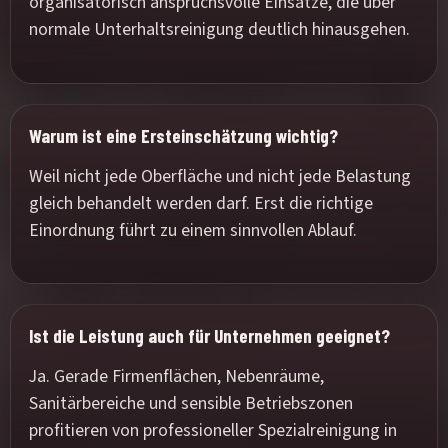
organisatorisch anspruchsvolle Einsätze, die über
normale Unterhaltsreinigung deutlich hinausgehen.
Warum ist eine Ersteinschätzung wichtig?
Weil nicht jede Oberfläche und nicht jede Belastung
gleich behandelt werden darf. Erst die richtige
Einordnung führt zu einem sinnvollen Ablauf.
Ist die Leistung auch für Unternehmen geeignet?
Ja. Gerade Firmenflächen, Nebenräume,
Sanitärbereiche und sensible Betriebszonen
profitieren von professioneller Spezialreinigung in