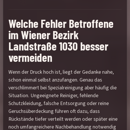
Welche Fehler Betroffene
im Wiener Bezirk
Landstraße 1030 besser
vermeiden
Wenn der Druck hoch ist, liegt der Gedanke nahe,
schon einmal selbst anzufangen. Genau das
verschlimmert bei Spezialreinigung aber häufig die
Situation. Ungeeignete Reiniger, fehlende
Schutzkleidung, falsche Entsorgung oder reine
Geruchsüberdeckung führen oft dazu, dass
Rückstände tiefer verteilt werden oder später eine
noch umfangreichere Nachbehandlung notwendig