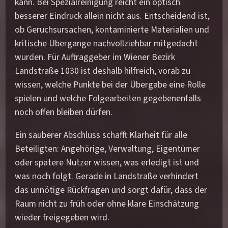
kann. Bei Spezialreinigung reicht ein optisch
besserer Eindruck allein nicht aus. Entscheidend ist,
ob Geruchsursachen, kontaminierte Materialien und
kritische Übergänge nachvollziehbar mitgedacht
wurden. Für Auftraggeber im Wiener Bezirk
Landstraße 1030 ist deshalb hilfreich, vorab zu
wissen, welche Punkte bei der Übergabe eine Rolle
spielen und welche Folgearbeiten gegebenenfalls
noch offen bleiben dürfen.
Ein sauberer Abschluss schafft Klarheit für alle
Beteiligten: Angehörige, Verwaltung, Eigentümer
oder spätere Nutzer wissen, was erledigt ist und
was noch folgt. Gerade in Landstraße verhindert
das unnötige Rückfragen und sorgt dafür, dass der
Raum nicht zu früh oder ohne klare Einschätzung
wieder freigegeben wird.