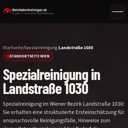
Startseite
/
Spezialreinigung
/
Landstraße 1030
STANDORTSEITE WIEN
Spezialreinigung in
Landstraße 1030
Spezialreinigung im Wiener Bezirk Landstraße 1030:
Sie erhalten eine strukturierte Ersteinschätzung für
anspruchsvolle Reinigungsfälle, Hinweise zum