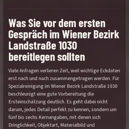
Was Sie vor dem ersten
Gespräch im Wiener Bezirk
Landstraße 1030
bereitlegen sollten
Viele Anfragen verlieren Zeit, weil wichtige Eckdaten
erst nach und nach zusammengetragen werden. Für
Spezialreinigung im Wiener Bezirk Landstraße 1030
beschleunigt eine gute Vorbereitung die
Ersteinschätzung deutlich. Es geht dabei nicht
darum, jedes Detail perfekt zu kennen, sondern um
fünf bis sechs Kernangaben, mit denen sich
Dringlichkeit, Objektart, Materialbild und