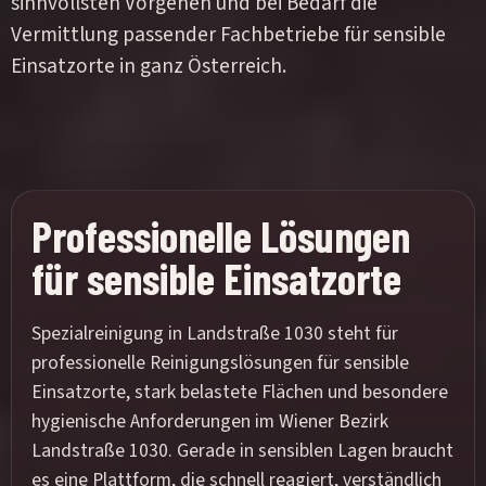
sinnvollsten Vorgehen und bei Bedarf die
Vermittlung passender Fachbetriebe für sensible
Einsatzorte in ganz Österreich.
Professionelle Lösungen
für sensible Einsatzorte
Spezialreinigung in Landstraße 1030 steht für
professionelle Reinigungslösungen für sensible
Einsatzorte, stark belastete Flächen und besondere
hygienische Anforderungen im Wiener Bezirk
Landstraße 1030. Gerade in sensiblen Lagen braucht
es eine Plattform, die schnell reagiert, verständlich