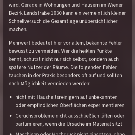
wird. Gerade in Wohnungen und Häusern im Wiener
Bezirk Landstraße 1030 kann ein vermeintlich kleiner
Schnellversuch die Gesamtlage unübersichtlicher
machen.
Mehrwert bedeutet hier vor allem, bekannte Fehler
bewusst zu vermeiden. Wer die heiklen Punkte
kennt, schützt nicht nur sich selbst, sondern auch
spätere Nutzer der Räume. Die folgenden Fehler
tauchen in der Praxis besonders oft auf und sollten
nach Möglichkeit vermieden werden:
nicht mit Haushaltsreinigern auf unbekannten
oder empfindlichen Oberflächen experimentieren
Geruchsprobleme nicht ausschließlich lüften oder
parfümieren, wenn die Ursache im Material sitzt
Maschinen oder Hochdruck nicht einsetzen, ohne