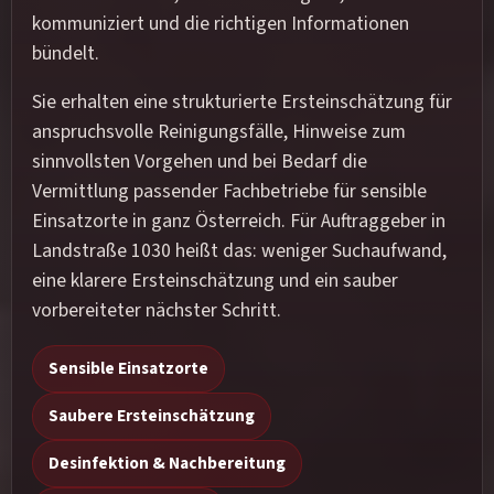
kommuniziert und die richtigen Informationen
bündelt.
Sie erhalten eine strukturierte Ersteinschätzung für
anspruchsvolle Reinigungsfälle, Hinweise zum
sinnvollsten Vorgehen und bei Bedarf die
Vermittlung passender Fachbetriebe für sensible
Einsatzorte in ganz Österreich. Für Auftraggeber in
Landstraße 1030 heißt das: weniger Suchaufwand,
eine klarere Ersteinschätzung und ein sauber
vorbereiteter nächster Schritt.
Sensible Einsatzorte
Saubere Ersteinschätzung
Desinfektion & Nachbereitung