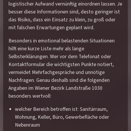
logistischer Aufwand vernünftig einordnen lassen. Je
besser diese Informationen sind, desto geringer ist
das Risiko, dass ein Einsatz zu klein, zu groß oder
mit falschen Erwartungen geplant wird.
Besonders in emotional belastenden Situationen
hilft eine kurze Liste mehr als lange
Selbsterklärungen. Wer vor dem Telefonat oder
Kontaktformular die wichtigsten Punkte notiert,
vermeidet Mehrfachgespräche und unnötige
Nachfragen. Genau deshalb sind die folgenden
Angaben im Wiener Bezirk Landstraße 1030
besonders wertvoll:
welcher Bereich betroffen ist: Sanitärraum,
Wohnung, Keller, Büro, Gewerbefläche oder
Nebenraum