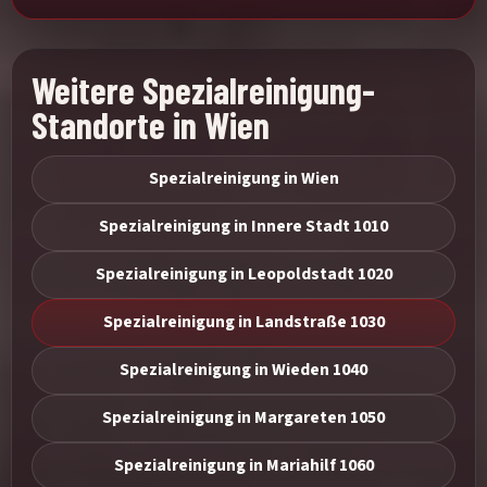
Weitere Spezialreinigung-
Standorte in Wien
Spezialreinigung in Wien
Spezialreinigung in Innere Stadt 1010
Spezialreinigung in Leopoldstadt 1020
Spezialreinigung in Landstraße 1030
Spezialreinigung in Wieden 1040
Spezialreinigung in Margareten 1050
Spezialreinigung in Mariahilf 1060