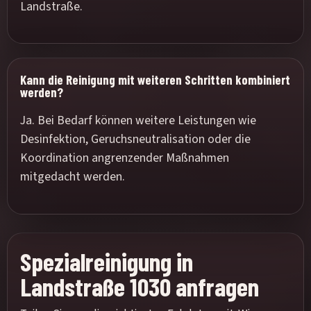
Landstraße.
Kann die Reinigung mit weiteren Schritten kombiniert
werden?
Ja. Bei Bedarf können weitere Leistungen wie
Desinfektion, Geruchsneutralisation oder die
Koordination angrenzender Maßnahmen
mitgedacht werden.
Spezialreinigung in
Landstraße 1030 anfragen