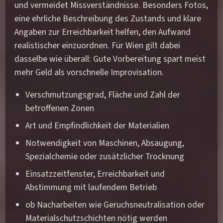
und vermeidet Missverständnisse. Besonders Fotos,
eine ehrliche Beschreibung des Zustands und klare
Angaben zur Erreichbarkeit helfen, den Aufwand
realistischer einzuordnen. Für Wien gilt dabei
dasselbe wie überall: Gute Vorbereitung spart meist
mehr Geld als vorschnelle Improvisation.
Verschmutzungsgrad, Fläche und Zahl der
betroffenen Zonen
Art und Empfindlichkeit der Materialien
Notwendigkeit von Maschinen, Absaugung,
Spezialchemie oder zusätzlicher Trocknung
Einsatzzeitfenster, Erreichbarkeit und
Abstimmung mit laufendem Betrieb
ob Nacharbeiten wie Geruchsneutralisation oder
Materialschutzschichten nötig werden