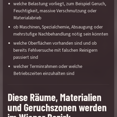
welche Belastung vorliegt, zum Beispiel Geruch,
Feuchtigkeit, massive Verschmutzung oder
Materialabrieb
ob Maschinen, Spezialchemie, Absaugung oder
mehrstufige Nachbehandlung nötig sein könnten
welche Oberflächen vorhanden sind und ob
bereits Fehlversuche mit falschen Reinigern
passiert sind
welcher Terminrahmen oder welche
Betriebszeiten einzuhalten sind
Diese Räume, Materialien
und Geruchszonen werden