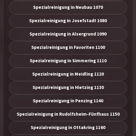
Spezialreinigung in Neubau 1070
Spezialreinigung in Josefstadt 1080
Spezialreinigung in Alsergrund 1090
Spezialreinigung in Favoriten 1100
Spezialreinigung in Simmering 1110
Spezialreinigung in Meidling 1120
Spezialreinigung in Hietzing 1130
Spezialreinigung in Penzing 1140
Spezialreinigung in Rudolfsheim-Fünfhaus 1150
Spezialreinigung in Ottakring 1160