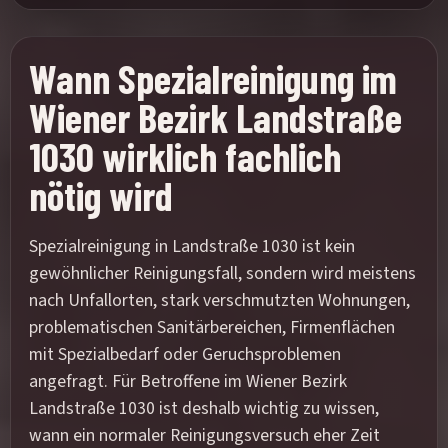
Wann Spezialreinigung im
Wiener Bezirk Landstraße
1030 wirklich fachlich
nötig wird
Spezialreinigung in Landstraße 1030 ist kein
gewöhnlicher Reinigungsfall, sondern wird meistens
nach Unfallorten, stark verschmutzten Wohnungen,
problematischen Sanitärbereichen, Firmenflächen
mit Spezialbedarf oder Geruchsproblemen
angefragt. Für Betroffene im Wiener Bezirk
Landstraße 1030 ist deshalb wichtig zu wissen,
wann ein normaler Reinigungsversuch eher Zeit