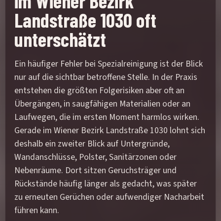
im Wiener Bezirk
Landstraße 1030 oft
unterschätzt
Ein häufiger Fehler bei Spezialreinigung ist der Blick
nur auf die sichtbar betroffene Stelle. In der Praxis
entstehen die größten Folgerisiken aber oft an
Übergängen, in saugfähigen Materialien oder an
Laufwegen, die im ersten Moment harmlos wirken.
Gerade im Wiener Bezirk Landstraße 1030 lohnt sich
deshalb ein zweiter Blick auf Untergründe,
Wandanschlüsse, Polster, Sanitärzonen oder
Nebenräume. Dort sitzen Geruchsträger und
Rückstände häufig länger als gedacht, was später
zu erneuten Gerüchen oder aufwendiger Nacharbeit
führen kann.