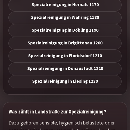
Spezialreinigung in Hernals 1170
Spezialreinigung in Währing 1180
Spezialreinigung in Döbling 1190
Spezialreinigung in Brigittenau 1200
Spezialreinigung in Floridsdorf 1210
Spezialreinigung in Donaustadt 1220
Spezialreinigung in Liesing 1230
Was zählt in Landstraße zur Spezialreinigung?
Dazu gehören sensible, hygienisch belastete oder