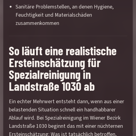
Sanitäre Problemstellen, an denen Hygiene,
Feuchtigkeit und Materialschäden
zusammenkommen
So läuft eine realistische
Ersteinschätzung für
Spezialreinigung in
Landstraße 1030 ab
Ein echter Mehrwert entsteht dann, wenn aus einer
belastenden Situation schnell ein handhabbarer
Ablauf wird. Bei Spezialreinigung im Wiener Bezirk
Landstraße 1030 beginnt das mit einer nüchternen
Ersteinschätzung: Was ist tatsächlich betroffen,