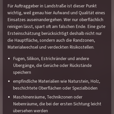
Für Auftraggeber in Landstraße ist dieser Punkt
wichtig, weil genau hier Aufwand und Qualität eines
Einsatzes auseinandergehen. Wer nur oberflächlich
reinigen lässt, spart oft am falschen Ende. Eine gute
Ersteinschätzung berücksichtigt deshalb nicht nur
die Hauptfläche, sondern auch die Randzonen,
Materialwechsel und verdeckten Risikostellen.
Fugen, Silikon, Estrichränder und andere
Übergänge, die Gerüche oder Rückstände
speichern
empfindliche Materialien wie Naturstein, Holz,
beschichtete Oberflächen oder Spezialböden
Maschinenräume, Technikzonen oder
Nebenräume, die bei der ersten Sichtung leicht
übersehen werden