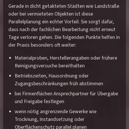
Gerade in dicht getakteten Städten wie Landstraße
oder bei vermieteten Objekten ist diese
Parallelplanung ein echter Vorteil. Sie sorgt dafür,
dass nach der fachlichen Bearbeitung nicht erneut
Tage verloren gehen. Die folgenden Punkte helfen in
der Praxis besonders oft weiter:
Materialproben, Herstellerangaben oder frühere
Reinigungsversuche bereithalten
Betriebszeiten, Hausordnung oder
Zugangsbeschränkungen früh abstimmen
bei Firmenflächen Ansprechpartner für Übergabe
und Freigabe festlegen
wenn nötig angrenzende Gewerke wie
Trocknung, Instandsetzung oder
Oberflächenschutz parallel planen