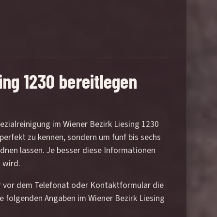
ing 1230 bereitlegen
ezialreinigung im Wiener Bezirk Liesing 1230
 perfekt zu kennen, sondern um fünf bis sechs
rdnen lassen. Je besser diese Informationen
 wird.
er vor dem Telefonat oder Kontaktformular die
e folgenden Angaben im Wiener Bezirk Liesing