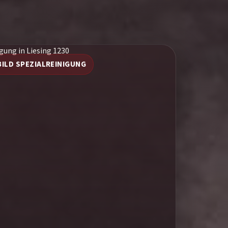
BILD SPEZIALREINIGUNG