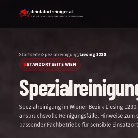
Startseite
/
Spezialreinigung
/
Liesing 1230
STANDORTSEITE WIEN
Spezialreinigung
Spezialreinigung im Wiener Bezirk Liesing 1230:
anspruchsvolle Reinigungsfälle, Hinweise zum 
passender Fachbetriebe für sensible Einsatzort