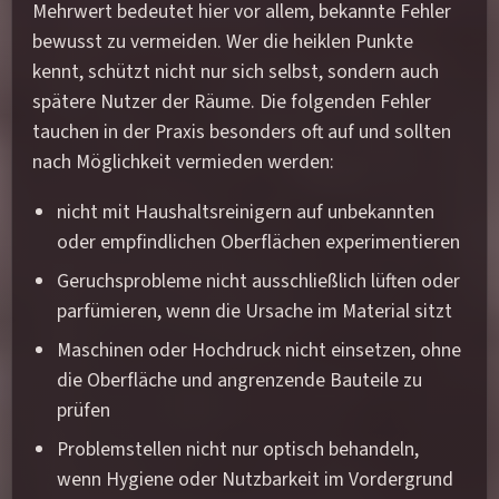
Mehrwert bedeutet hier vor allem, bekannte Fehler
bewusst zu vermeiden. Wer die heiklen Punkte
kennt, schützt nicht nur sich selbst, sondern auch
spätere Nutzer der Räume. Die folgenden Fehler
tauchen in der Praxis besonders oft auf und sollten
nach Möglichkeit vermieden werden:
nicht mit Haushaltsreinigern auf unbekannten
oder empfindlichen Oberflächen experimentieren
Geruchsprobleme nicht ausschließlich lüften oder
parfümieren, wenn die Ursache im Material sitzt
Maschinen oder Hochdruck nicht einsetzen, ohne
die Oberfläche und angrenzende Bauteile zu
prüfen
Problemstellen nicht nur optisch behandeln,
wenn Hygiene oder Nutzbarkeit im Vordergrund