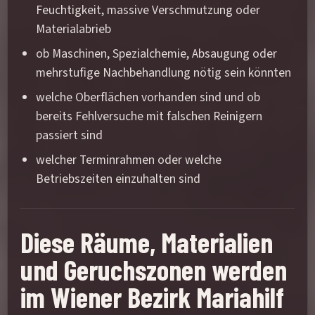
Feuchtigkeit, massive Verschmutzung oder
Materialabrieb
ob Maschinen, Spezialchemie, Absaugung oder
mehrstufige Nachbehandlung nötig sein könnten
welche Oberflächen vorhanden sind und ob
bereits Fehlversuche mit falschen Reinigern
passiert sind
welcher Terminrahmen oder welche
Betriebszeiten einzuhalten sind
Diese Räume, Materialien
und Geruchszonen werden
im Wiener Bezirk Mariahilf