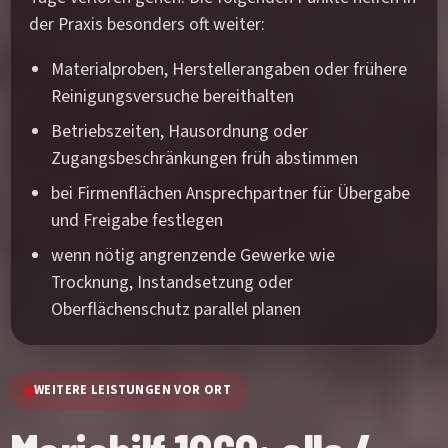
der Praxis besonders oft weiter:
Materialproben, Herstellerangaben oder frühere
Reinigungsversuche bereithalten
Betriebszeiten, Hausordnung oder
Zugangsbeschränkungen früh abstimmen
bei Firmenflächen Ansprechpartner für Übergabe
und Freigabe festlegen
wenn nötig angrenzende Gewerke wie
Trocknung, Instandsetzung oder
Oberflächenschutz parallel planen
WEITERE LEISTUNGEN VOR ORT