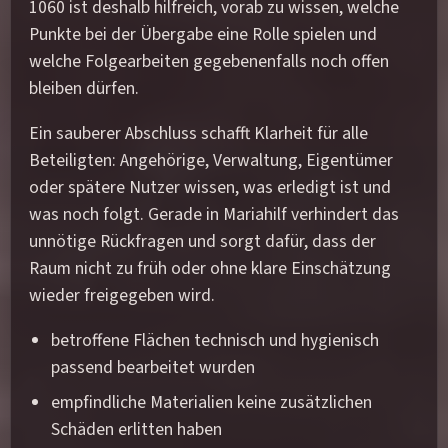
1060 ist deshalb hilfreich, vorab zu wissen, welche
Punkte bei der Übergabe eine Rolle spielen und
welche Folgearbeiten gegebenenfalls noch offen
bleiben dürfen.
Ein sauberer Abschluss schafft Klarheit für alle
Beteiligten: Angehörige, Verwaltung, Eigentümer
oder spätere Nutzer wissen, was erledigt ist und
was noch folgt. Gerade in Mariahilf verhindert das
unnötige Rückfragen und sorgt dafür, dass der
Raum nicht zu früh oder ohne klare Einschätzung
wieder freigegeben wird.
betroffene Flächen technisch und hygienisch
passend bearbeitet wurden
empfindliche Materialien keine zusätzlichen
Schäden erlitten haben