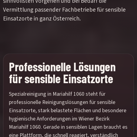
sinnvollsten Vorgehen und bei Bedarf die
Vermittlung passender Fachbetriebe für sensible
Einsatzorte in ganz Österreich.
Professionelle Lösungen
für sensible Einsatzorte
Spezialreinigung in Mariahilf 1060 steht für
professionelle Reinigungslösungen für sensible
Einsatzorte, stark belastete Flächen und besondere
hygienische Anforderungen im Wiener Bezirk
Mariahilf 1060. Gerade in sensiblen Lagen braucht es
eine Plattform, die schnell reagiert, verständlich