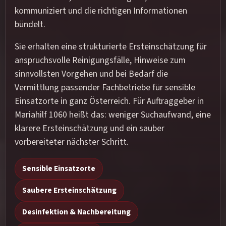
kommuniziert und die richtigen Informationen
bündelt.
Sie erhalten eine strukturierte Ersteinschätzung für
anspruchsvolle Reinigungsfälle, Hinweise zum
sinnvollsten Vorgehen und bei Bedarf die
Vermittlung passender Fachbetriebe für sensible
Einsatzorte in ganz Österreich. Für Auftraggeber in
Mariahilf 1060 heißt das: weniger Suchaufwand, eine
klarere Ersteinschätzung und ein sauber
vorbereiteter nächster Schritt.
Sensible Einsatzorte
Saubere Ersteinschätzung
Desinfektion & Nachbereitung