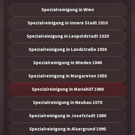
Spezialreinigung in Wien
Spezialreinigung in Innere Stadt 1010
Spezialreinigung in Leopoldstadt 1020
Spezialreinigung in Landstraße 1030
Spezialreinigung in Wieden 1040
Spezialreinigung in Margareten 1050
Spezialreinigung in Mariahilf 1060
Spezialreinigung in Neubau 1070
Spezialreinigung in Josefstadt 1080
Spezialreinigung in Alsergrund 1090