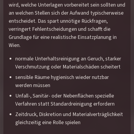
wird, welche Unterlagen vorbereitet sein sollten und
an welchen Stellen sich der Aufwand typischerweise
entscheidet. Das spart unnötige Rückfragen,
verringert Fehlentscheidungen und schafft die
Grundlage für eine realistische Einsatzplanung in
Wien.
normale Unterhaltsreinigung an Geruch, starker
Verschmutzung oder Materialschäden scheitert
sensible Räume hygienisch wieder nutzbar
werden müssen
Unfall-, Sanitär- oder Nebenflächen spezielle
Verfahren statt Standardreinigung erfordern
Zeitdruck, Diskretion und Materialverträglichkeit
gleichzeitig eine Rolle spielen