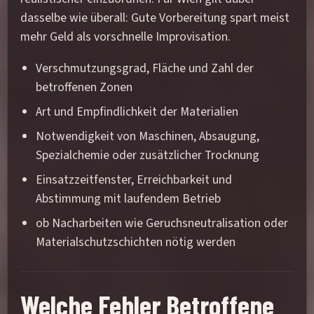
dasselbe wie überall: Gute Vorbereitung spart meist
mehr Geld als vorschnelle Improvisation.
Verschmutzungsgrad, Fläche und Zahl der
betroffenen Zonen
Art und Empfindlichkeit der Materialien
Notwendigkeit von Maschinen, Absaugung,
Spezialchemie oder zusätzlicher Trocknung
Einsatzzeitfenster, Erreichbarkeit und
Abstimmung mit laufendem Betrieb
ob Nacharbeiten wie Geruchsneutralisation oder
Materialschutzschichten nötig werden
Welche Fehler Betroffene