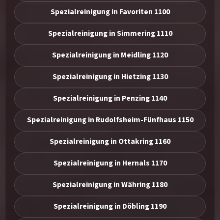
Spezialreinigung in Favoriten 1100
Spezialreinigung in Simmering 1110
Spezialreinigung in Meidling 1120
Spezialreinigung in Hietzing 1130
Spezialreinigung in Penzing 1140
Spezialreinigung in Rudolfsheim-Fünfhaus 1150
Spezialreinigung in Ottakring 1160
Spezialreinigung in Hernals 1170
Spezialreinigung in Währing 1180
Spezialreinigung in Döbling 1190