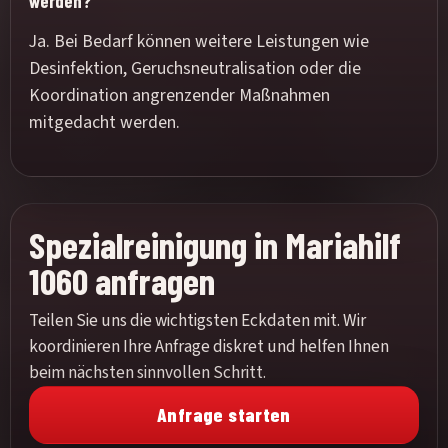
werden?
Ja. Bei Bedarf können weitere Leistungen wie
Desinfektion, Geruchsneutralisation oder die
Koordination angrenzender Maßnahmen
mitgedacht werden.
Spezialreinigung in Mariahilf
1060 anfragen
Teilen Sie uns die wichtigsten Eckdaten mit. Wir
koordinieren Ihre Anfrage diskret und helfen Ihnen
beim nächsten sinnvollen Schritt.
Anfrage starten