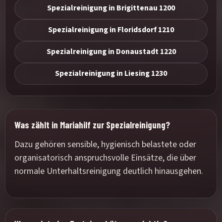
Spezialreinigung in Brigittenau 1200
Spezialreinigung in Floridsdorf 1210
Spezialreinigung in Donaustadt 1220
Spezialreinigung in Liesing 1230
Was zählt in Mariahilf zur Spezialreinigung?
Dazu gehören sensible, hygienisch belastete oder
organisatorisch anspruchsvolle Einsätze, die über
normale Unterhaltsreinigung deutlich hinausgehen.