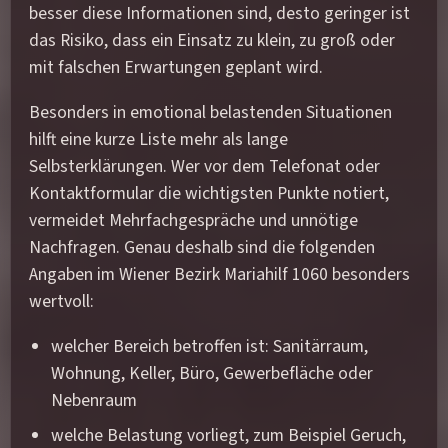
besser diese Informationen sind, desto geringer ist
das Risiko, dass ein Einsatz zu klein, zu groß oder
mit falschen Erwartungen geplant wird.
Besonders in emotional belastenden Situationen
hilft eine kurze Liste mehr als lange
Selbsterklärungen. Wer vor dem Telefonat oder
Kontaktformular die wichtigsten Punkte notiert,
vermeidet Mehrfachgespräche und unnötige
Nachfragen. Genau deshalb sind die folgenden
Angaben im Wiener Bezirk Mariahilf 1060 besonders
wertvoll:
welcher Bereich betroffen ist: Sanitärraum,
Wohnung, Keller, Büro, Gewerbefläche oder
Nebenraum
welche Belastung vorliegt, zum Beispiel Geruch,