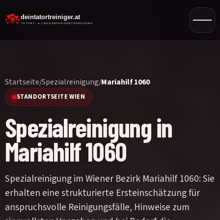
Startseite
/
Spezialreinigung
/
Mariahilf 1060
STANDORTSEITE WIEN
Spezialreinigung in
Mariahilf 1060
Spezialreinigung im Wiener Bezirk Mariahilf 1060: Sie
erhalten eine strukturierte Ersteinschätzung für
anspruchsvolle Reinigungsfälle, Hinweise zum