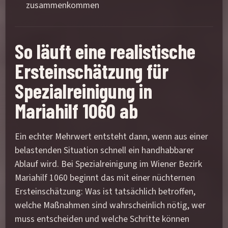
zusammenkommen
So läuft eine realistische
Ersteinschätzung für
Spezialreinigung in
Mariahilf 1060 ab
Ein echter Mehrwert entsteht dann, wenn aus einer
belastenden Situation schnell ein handhabbarer
Ablauf wird. Bei Spezialreinigung im Wiener Bezirk
Mariahilf 1060 beginnt das mit einer nüchternen
Ersteinschätzung: Was ist tatsächlich betroffen,
welche Maßnahmen sind wahrscheinlich nötig, wer
muss entscheiden und welche Schritte können