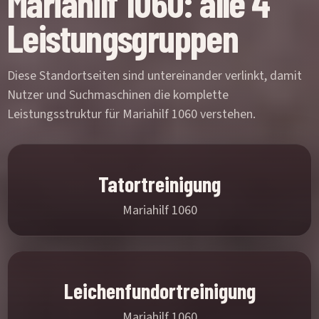
Mariahilf 1060: alle 4
Leistungsgruppen
Diese Standortseiten sind untereinander verlinkt, damit
Nutzer und Suchmaschinen die komplette
Leistungsstruktur für Mariahilf 1060 verstehen.
Tatortreinigung
Mariahilf 1060
Leichenfundortreinigung
Mariahilf 1060