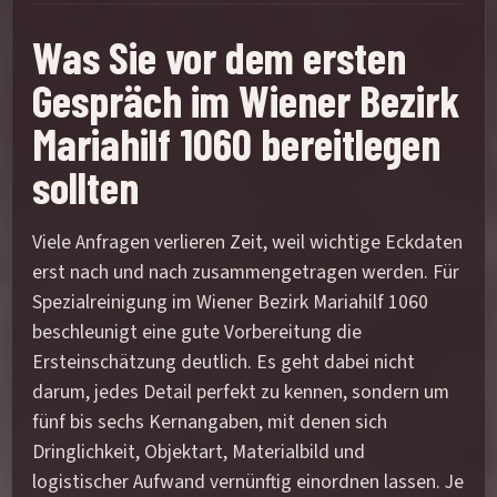
Was Sie vor dem ersten
Gespräch im Wiener Bezirk
Mariahilf 1060 bereitlegen
sollten
Viele Anfragen verlieren Zeit, weil wichtige Eckdaten
erst nach und nach zusammengetragen werden. Für
Spezialreinigung im Wiener Bezirk Mariahilf 1060
beschleunigt eine gute Vorbereitung die
Ersteinschätzung deutlich. Es geht dabei nicht
darum, jedes Detail perfekt zu kennen, sondern um
fünf bis sechs Kernangaben, mit denen sich
Dringlichkeit, Objektart, Materialbild und
logistischer Aufwand vernünftig einordnen lassen. Je