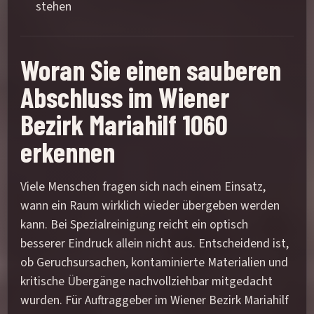
stehen
Woran Sie einen sauberen
Abschluss im Wiener
Bezirk Mariahilf 1060
erkennen
Viele Menschen fragen sich nach einem Einsatz,
wann ein Raum wirklich wieder übergeben werden
kann. Bei Spezialreinigung reicht ein optisch
besserer Eindruck allein nicht aus. Entscheidend ist,
ob Geruchsursachen, kontaminierte Materialien und
kritische Übergänge nachvollziehbar mitgedacht
wurden. Für Auftraggeber im Wiener Bezirk Mariahilf