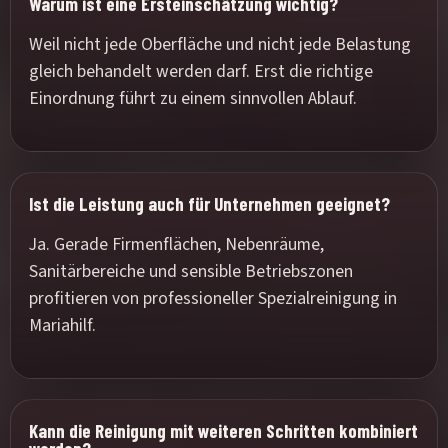
Warum ist eine Ersteinschätzung wichtig?
Weil nicht jede Oberfläche und nicht jede Belastung
gleich behandelt werden darf. Erst die richtige
Einordnung führt zu einem sinnvollen Ablauf.
Ist die Leistung auch für Unternehmen geeignet?
Ja. Gerade Firmenflächen, Nebenräume,
Sanitärbereiche und sensible Betriebszonen
profitieren von professioneller Spezialreinigung in
Mariahilf.
Kann die Reinigung mit weiteren Schritten kombiniert