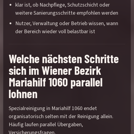
klar ist, ob Nachpflege, Schutzschicht oder
weitere Sanierungsschritte empfohlen werden
Nutzer, Verwaltung oder Betrieb wissen, wann
der Bereich wieder voll belastbar ist
Welche nächsten Schritte
sich im Wiener Bezirk
Mariahilf 1060 parallel
lohnen
Spezialreinigung in Mariahilf 1060 endet
organisatorisch selten mit der Reinigung allein.
Häufig laufen parallel Übergaben,
Versicherungsfragen,