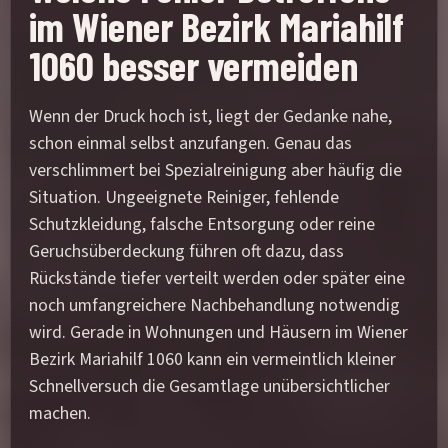
im Wiener Bezirk Mariahilf
1060 besser vermeiden
Wenn der Druck hoch ist, liegt der Gedanke nahe,
schon einmal selbst anzufangen. Genau das
verschlimmert bei Spezialreinigung aber häufig die
Situation. Ungeeignete Reiniger, fehlende
Schutzkleidung, falsche Entsorgung oder reine
Geruchsüberdeckung führen oft dazu, dass
Rückstände tiefer verteilt werden oder später eine
noch umfangreichere Nachbehandlung notwendig
wird. Gerade in Wohnungen und Häusern im Wiener
Bezirk Mariahilf 1060 kann ein vermeintlich kleiner
Schnellversuch die Gesamtlage unübersichtlicher
machen.