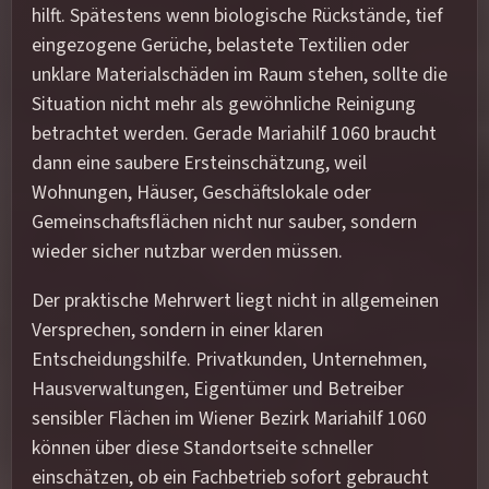
hilft. Spätestens wenn biologische Rückstände, tief
eingezogene Gerüche, belastete Textilien oder
unklare Materialschäden im Raum stehen, sollte die
Situation nicht mehr als gewöhnliche Reinigung
betrachtet werden. Gerade Mariahilf 1060 braucht
dann eine saubere Ersteinschätzung, weil
Wohnungen, Häuser, Geschäftslokale oder
Gemeinschaftsflächen nicht nur sauber, sondern
wieder sicher nutzbar werden müssen.
Der praktische Mehrwert liegt nicht in allgemeinen
Versprechen, sondern in einer klaren
Entscheidungshilfe. Privatkunden, Unternehmen,
Hausverwaltungen, Eigentümer und Betreiber
sensibler Flächen im Wiener Bezirk Mariahilf 1060
können über diese Standortseite schneller
einschätzen, ob ein Fachbetrieb sofort gebraucht