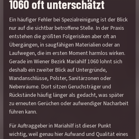
1060 oft unterschätzt
Ein häufiger Fehler bei Spezialreinigung ist der Blick
nur auf die sichtbar betroffene Stelle. In der Praxis
entstehen die größten Folgerisiken aber oft an
Übergängen, in saugfähigen Materialien oder an
Laufwegen, die im ersten Moment harmlos wirken.
Gerade im Wiener Bezirk Mariahilf 1060 lohnt sich
deshalb ein zweiter Blick auf Untergründe,
Wandanschlüsse, Polster, Sanitärzonen oder
Nebenräume. Dort sitzen Geruchsträger und
Rückstände häufig länger als gedacht, was später
zu erneuten Gerüchen oder aufwendiger Nacharbeit
führen kann.
Für Auftraggeber in Mariahilf ist dieser Punkt
wichtig, weil genau hier Aufwand und Qualität eines