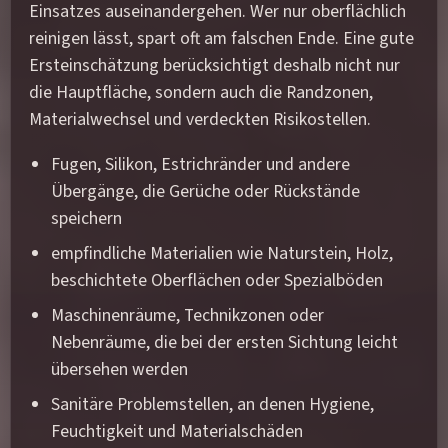
Einsatzes auseinandergehen. Wer nur oberflächlich
reinigen lässt, spart oft am falschen Ende. Eine gute
Ersteinschätzung berücksichtigt deshalb nicht nur
die Hauptfläche, sondern auch die Randzonen,
Materialwechsel und verdeckten Risikostellen.
Fugen, Silikon, Estrichränder und andere
Übergänge, die Gerüche oder Rückstände
speichern
empfindliche Materialien wie Naturstein, Holz,
beschichtete Oberflächen oder Spezialböden
Maschinenräume, Technikzonen oder
Nebenräume, die bei der ersten Sichtung leicht
übersehen werden
Sanitäre Problemstellen, an denen Hygiene,
Feuchtigkeit und Materialschäden