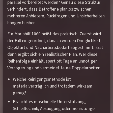
parallel vorbereitet werden? Genau diese Struktur
verhindert, dass Betroffene planlos zwischen
mehreren Anbietern, Rückfragen und Unsicherheiten
hängen bleiben.
Für Mariahilf 1060 heißt das praktisch: Zuerst wird
der Fall eingeordnet, danach werden Dringlichkeit,
Objektart und Nacharbeitsbedarf abgestimmt. Erst
dann ergibt sich ein realistischer Plan. Wer diese
Reihenfolge einhält, spart oft Tage an unnötiger
Verzögerung und vermeidet teure Doppelarbeiten.
Welche Reinigungsmethode ist
materialverträglich und trotzdem wirksam
genug?
Braucht es maschinelle Unterstützung,
Schleiftechnik, Absaugung oder mehrstufige