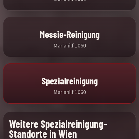
Messie-Reinigung
Mariahilf 1060
Spezialreinigung
Mariahilf 1060
Weitere Spezialreinigung-
Standorte in Wien