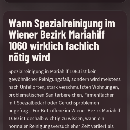
Wann Spezialreinigung im
Wiener Bezirk Mariahilf
1060 wirklich fachlich
nötig wird
Spezialreinigung in Mariahilf 1060 ist kein
gewöhnlicher Reinigungsfall, sondern wird meistens
nach Unfallorten, stark verschmutzten Wohnungen,
problematischen Sanitärbereichen, Firmenflächen
mit Spezialbedarf oder Geruchsproblemen
angefragt. Für Betroffene im Wiener Bezirk Mariahilf
1060 ist deshalb wichtig zu wissen, wann ein
normaler Reinigungsversuch eher Zeit verliert als