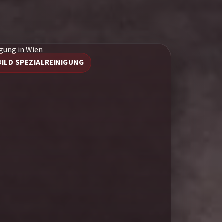
BILD SPEZIALREINIGUNG