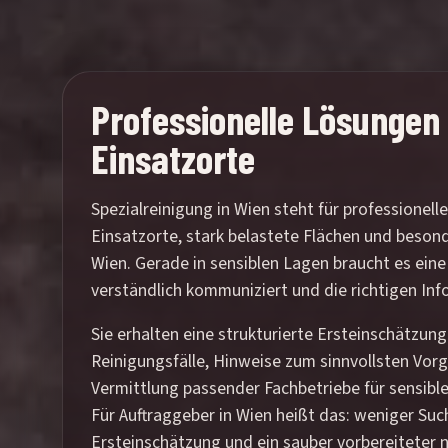
Professionelle Lösungen 
Einsatzorte
Spezialreinigung in Wien steht für professionell
Einsatzorte, stark belastete Flächen und beson
Wien. Gerade in sensiblen Lagen braucht es eine 
verständlich kommuniziert und die richtigen In
Sie erhalten eine strukturierte Ersteinschätzung
Reinigungsfälle, Hinweise zum sinnvollsten Vor
Vermittlung passender Fachbetriebe für sensible
Für Auftraggeber in Wien heißt das: weniger Suc
Ersteinschätzung und ein sauber vorbereiteter n