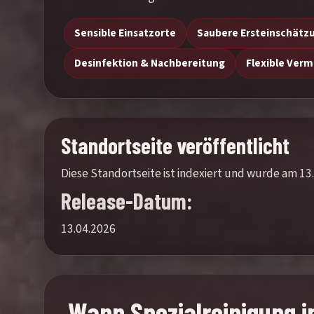
Sensible Einsatzorte
Saubere Ersteinschätz
Desinfektion & Nachbereitung
Flexible Verm
Standortseite veröffentlicht
Diese Standortseite ist indexiert und wurde am 13.
Release-Datum:
13.04.2026
Wann Spezialreinigung in