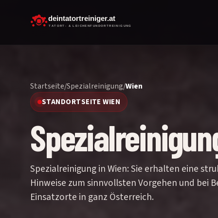
Startseite
/
Spezialreinigung
/
Wien
STANDORTSEITE WIEN
Spezialreinigun
Spezialreinigung in Wien: Sie erhalten eine str
Hinweise zum sinnvollsten Vorgehen und bei Be
Einsatzorte in ganz Österreich.